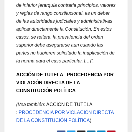
de inferior jerarquía contraría principios, valores
y reglas de rango constitucional, es un deber
de las autoridades judiciales y administrativas
aplicar directamente la Constitución. En estos
casos, se reitera, la prevalencia del orden
superior debe asegurarse aun cuando las
partes no hubieren solicitado la inaplicación de
la norma para el caso particular. […]”.
ACCIÓN DE TUTELA :
PROCEDENCIA POR
VIOLACIÓN DIRECTA DE LA
CONSTITUCIÓN POLÍTICA
(Vea también:
ACCIÓN DE TUTELA
:
PROCEDENCIA POR VIOLACIÓN DIRECTA
DE LA CONSTITUCIÓN POLÍTICA
)