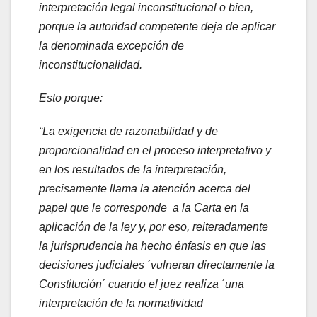
interpretación legal inconstitucional o bien,
porque la autoridad competente deja de aplicar
la denominada excepción de
inconstitucionalidad.
Esto porque:
“La exigencia de razonabilidad y de
proporcionalidad en el proceso interpretativo y
en los resultados de la interpretación,
precisamente llama la atención acerca del
papel que le corresponde a la Carta en la
aplicación de la ley y, por eso, reiteradamente
la jurisprudencia ha hecho énfasis en que las
decisiones judiciales ´vulneran directamente la
Constitución´ cuando el juez realiza ´una
interpretación de la normatividad