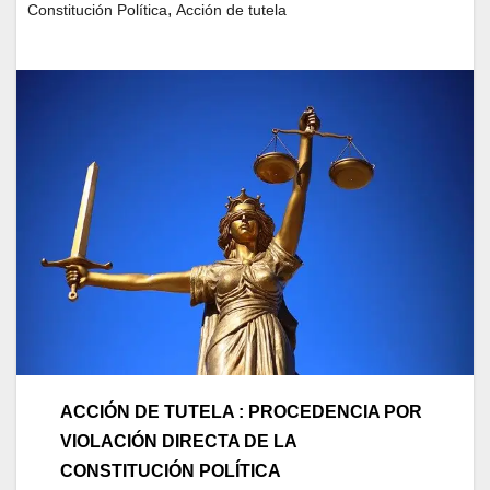
,
Constitución Política
Acción de tutela
ACCIÓN DE TUTELA :
PROCEDENCIA POR
VIOLACIÓN DIRECTA DE LA
CONSTITUCIÓN POLÍTICA