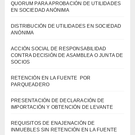
QUORUM PARA APROBACIÓN DE UTILIDADES
EN SOCIEDAD ANÓNIMA
DISTRIBUCIÓN DE UTILIDADES EN SOCIEDAD
ANÓNIMA
ACCIÓN SOCIAL DE RESPONSABILIDAD
CONTRA DECISIÓN DE ASAMBLEA O JUNTA DE
SOCIOS
RETENCIÓN EN LA FUENTE POR
PARQUEADERO
PRESENTACIÓN DE DECLARACIÓN DE
IMPORTACIÓN Y OBTENCIÓN DE LEVANTE
REQUISITOS DE ENAJENACIÓN DE
INMUEBLES SIN RETENCIÓN EN LA FUENTE