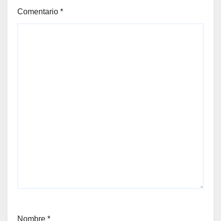
Comentario
*
Nombre
*