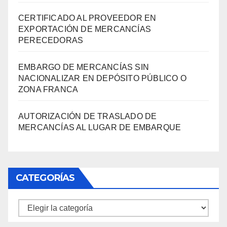
CERTIFICADO AL PROVEEDOR EN
EXPORTACIÓN DE MERCANCÍAS
PERECEDORAS
EMBARGO DE MERCANCÍAS SIN
NACIONALIZAR EN DEPÓSITO PÚBLICO O
ZONA FRANCA
AUTORIZACIÓN DE TRASLADO DE
MERCANCÍAS AL LUGAR DE EMBARQUE
CATEGORÍAS
Categorías