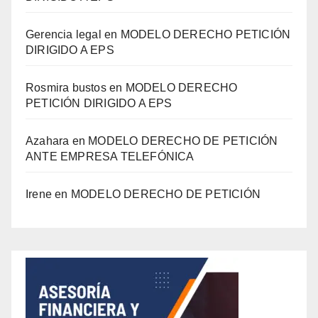
Gerencia legal
en
MODELO DERECHO PETICIÓN
DIRIGIDO A EPS
Rosmira bustos
en
MODELO DERECHO
PETICIÓN DIRIGIDO A EPS
Azahara
en
MODELO DERECHO DE PETICIÓN
ANTE EMPRESA TELEFÓNICA
Irene
en
MODELO DERECHO DE PETICIÓN