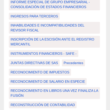
INFORME ESPECIAL DE GRUPO EMPRESARIAL -
CONSOLIDACIÓN DE ESTADOS FINANCIEROS
INGRESOS PARA TERCEROS
INHABILIDADES E INCOMPATIBILIDADES DEL
REVISOR FISCAL
INSCRIPCIÓN DE LA ESCISIÓN ANTE EL REGISTRO
MERCANTIL
INSTRUMENTOS FINANCIEROS - SAFE -
JUNTAS DIRECTIVAS DE SAS
Precedentes
RECONOCIMIENTO DE IMPUESTOS
RECONOCIMIENTO DE SALARIO EN ESPECIE
RECONOCIMIENTO EN LIBROS UNA VEZ FINALIZA LA
FUSIÓN
RECONSTRUCCIÓN DE CONTABILIDAD