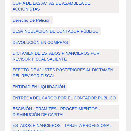
COPIA DE LAS ACTAS DE ASAMBLEA DE
ACCIONISTAS
Derecho De Petición
DESVINCULACIÓN DE CONTADOR PÚBLICO
DEVOLUCIÓN EN COMPRAS
DICTAMEN DE ESTADOS FINANCIEROS POR
REVISOR FISCAL SALIENTE
EFECTO DE AJUSTES POSTERIORES AL DICTAMEN
DEL REVISOR FISCAL
ENTIDAD EN LIQUIDACIÓN
ENTREGA DEL CARGO POR EL CONTADOR PÚBLICO
ESCISIÓN - TRÁMITES - PROCEDIMIENTOS -
DISMINUCIÓN DE CAPITAL
ESTADOS FINANCIEROS - TARJETA PROFESIONAL