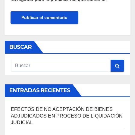
BUSCAR
ENTRADAS RECIENTES
EFECTOS DE NO ACEPTACIÓN DE BIENES
ADJUDICADOS EN PROCESO DE LIQUIDACIÓN
JUDICIAL