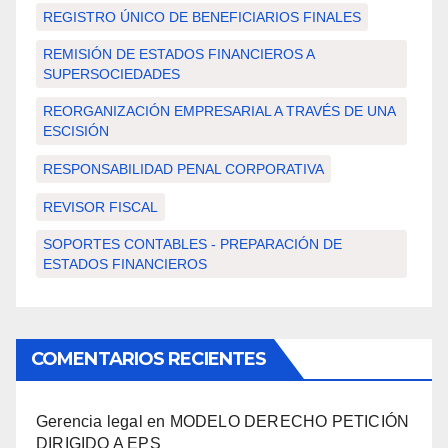
REGISTRO ÚNICO DE BENEFICIARIOS FINALES
REMISIÓN DE ESTADOS FINANCIEROS A
SUPERSOCIEDADES
REORGANIZACIÓN EMPRESARIAL A TRAVÉS DE UNA
ESCISIÓN
RESPONSABILIDAD PENAL CORPORATIVA
REVISOR FISCAL
SOPORTES CONTABLES - PREPARACIÓN DE
ESTADOS FINANCIEROS
COMENTARIOS RECIENTES
Gerencia legal
en
MODELO DERECHO PETICIÓN
DIRIGIDO A EPS