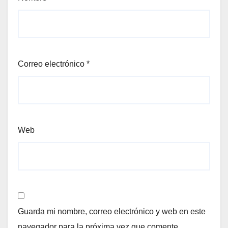
Correo electrónico
*
Web
Guarda mi nombre, correo electrónico y web en este
navegador para la próxima vez que comente.