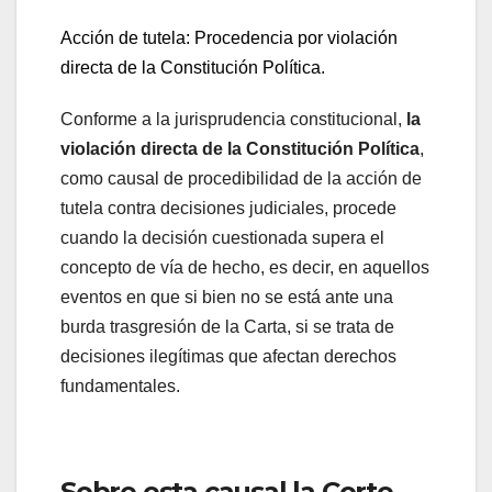
Acción de tutela: Procedencia por violación
directa de la Constitución Política
.
Conforme a la jurisprudencia constitucional,
la
violación directa de la Constitución Política
,
como causal de procedibilidad de la acción de
tutela contra decisiones judiciales, procede
cuando la decisión cuestionada supera el
concepto de vía de hecho, es decir, en aquellos
eventos en que si bien no se está ante una
burda trasgresión de la Carta, si se trata de
decisiones ilegítimas que afectan derechos
fundamentales.
Sobre esta causal la Corte