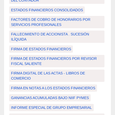
DEL CONTADOR
ESTADOS FINANCIEROS CONSOLIDADOS
FACTORES DE COBRO DE HONORARIOS POR
SERVICIOS PROFESIONALES
FALLECIMIENTO DE ACCIONISTA . SUCESIÓN
ILÍQUIDA
FIRMA DE ESTADOS FINANCIEROS
FIRMA DE ESTADOS FINANCIEROS POR REVISOR
FISCAL SALIENTE
FIRMA DIGITAL DE LAS ACTAS - LIBROS DE
COMERCIO
FIRMA EN NOTAS A LOS ESTADOS FINANCIEROS
GANANCIAS ACUMULADAS BAJO NIIF PYMES
INFORME ESPECIAL DE GRUPO EMPRESARIAL