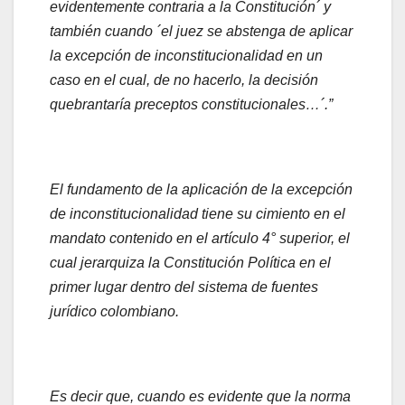
evidentemente contraria a la Constitución´ y
también cuando ´el juez se abstenga de aplicar
la excepción de inconstitucionalidad en un
caso en el cual, de no hacerlo, la decisión
quebrantaría preceptos constitucionales…´.”
El fundamento de la aplicación de la excepción
de inconstitucionalidad tiene su cimiento en el
mandato contenido en el artículo 4° superior, el
cual jerarquiza la Constitución Política en el
primer lugar dentro del sistema de fuentes
jurídico colombiano.
Es decir que, cuando es evidente que la norma