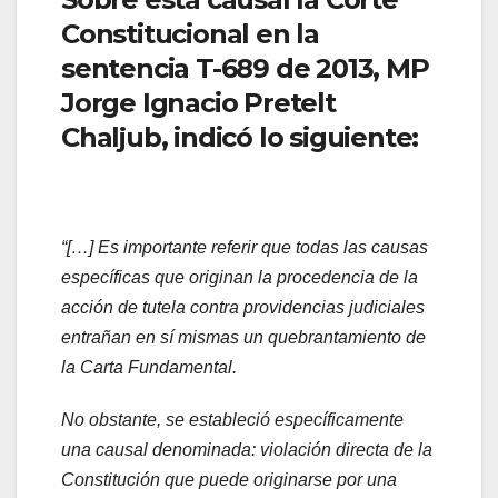
Constitucional en la
sentencia T-689 de 2013, MP
Jorge Ignacio Pretelt
Chaljub, indicó lo siguiente:
“[…] Es importante referir que todas las causas
específicas que originan la procedencia de la
acción de tutela contra providencias judiciales
entrañan en sí mismas un quebrantamiento de
la Carta Fundamental.
No obstante, se estableció específicamente
una causal denominada: violación directa de la
Constitución que puede originarse por una