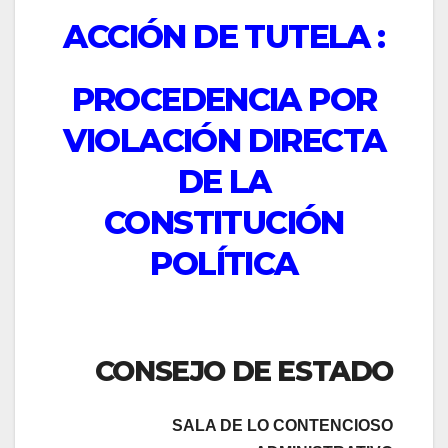
ACCIÓN DE TUTELA :
PROCEDENCIA POR
VIOLACIÓN DIRECTA
DE LA
CONSTITUCIÓN
POLÍTICA
CONSEJO DE ESTADO
SALA DE LO CONTENCIOSO