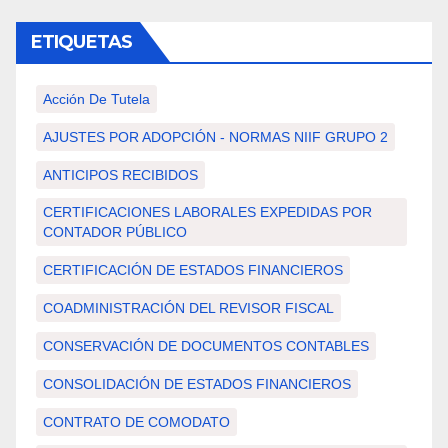
ETIQUETAS
Acción De Tutela
AJUSTES POR ADOPCIÓN - NORMAS NIIF GRUPO 2
ANTICIPOS RECIBIDOS
CERTIFICACIONES LABORALES EXPEDIDAS POR
CONTADOR PÚBLICO
CERTIFICACIÓN DE ESTADOS FINANCIEROS
COADMINISTRACIÓN DEL REVISOR FISCAL
CONSERVACIÓN DE DOCUMENTOS CONTABLES
CONSOLIDACIÓN DE ESTADOS FINANCIEROS
CONTRATO DE COMODATO