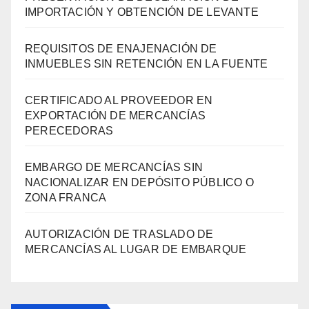
IMPORTACIÓN Y OBTENCIÓN DE LEVANTE
REQUISITOS DE ENAJENACIÓN DE
INMUEBLES SIN RETENCIÓN EN LA FUENTE
CERTIFICADO AL PROVEEDOR EN
EXPORTACIÓN DE MERCANCÍAS
PERECEDORAS
EMBARGO DE MERCANCÍAS SIN
NACIONALIZAR EN DEPÓSITO PÚBLICO O
ZONA FRANCA
AUTORIZACIÓN DE TRASLADO DE
MERCANCÍAS AL LUGAR DE EMBARQUE