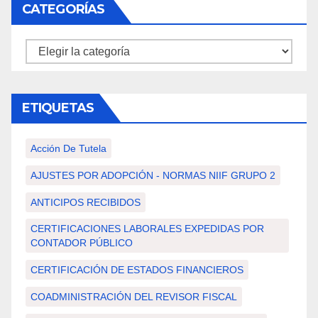
CATEGORÍAS
Categorías
ETIQUETAS
Acción De Tutela
AJUSTES POR ADOPCIÓN - NORMAS NIIF GRUPO 2
ANTICIPOS RECIBIDOS
CERTIFICACIONES LABORALES EXPEDIDAS POR
CONTADOR PÚBLICO
CERTIFICACIÓN DE ESTADOS FINANCIEROS
COADMINISTRACIÓN DEL REVISOR FISCAL