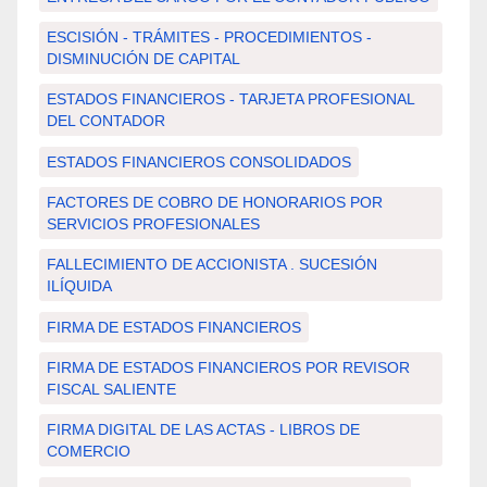
ESCISIÓN - TRÁMITES - PROCEDIMIENTOS -
DISMINUCIÓN DE CAPITAL
ESTADOS FINANCIEROS - TARJETA PROFESIONAL
DEL CONTADOR
ESTADOS FINANCIEROS CONSOLIDADOS
FACTORES DE COBRO DE HONORARIOS POR
SERVICIOS PROFESIONALES
FALLECIMIENTO DE ACCIONISTA . SUCESIÓN
ILÍQUIDA
FIRMA DE ESTADOS FINANCIEROS
FIRMA DE ESTADOS FINANCIEROS POR REVISOR
FISCAL SALIENTE
FIRMA DIGITAL DE LAS ACTAS - LIBROS DE
COMERCIO