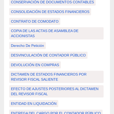
CONSERVACIÓN DE DOCUMENTOS CONTABLES
CONSOLIDACIÓN DE ESTADOS FINANCIEROS
CONTRATO DE COMODATO
COPIA DE LAS ACTAS DE ASAMBLEA DE
ACCIONISTAS
Derecho De Petición
DESVINCULACIÓN DE CONTADOR PÚBLICO
DEVOLUCIÓN EN COMPRAS
DICTAMEN DE ESTADOS FINANCIEROS POR
REVISOR FISCAL SALIENTE
EFECTO DE AJUSTES POSTERIORES AL DICTAMEN
DEL REVISOR FISCAL
ENTIDAD EN LIQUIDACIÓN
ENTREGA DEL CARGO POR EL CONTADOR PÚBLICO