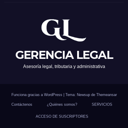
GERENCIA LEGAL
Asesoría legal, tributaria y administrativa
Funciona gracias a WordPress
|
Tema: Newsup de
Themeansar
Contáctenos
¿Quiénes somos?
SERVICIOS
ACCESO DE SUSCRIPTORES