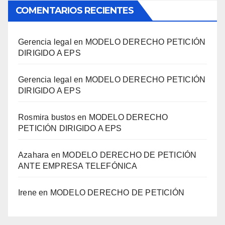
COMENTARIOS RECIENTES
Gerencia legal
en
MODELO DERECHO PETICIÓN
DIRIGIDO A EPS
Gerencia legal
en
MODELO DERECHO PETICIÓN
DIRIGIDO A EPS
Rosmira bustos
en
MODELO DERECHO
PETICIÓN DIRIGIDO A EPS
Azahara
en
MODELO DERECHO DE PETICIÓN
ANTE EMPRESA TELEFÓNICA
Irene
en
MODELO DERECHO DE PETICIÓN