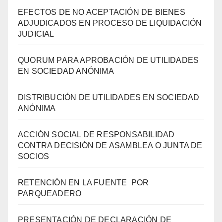
EFECTOS DE NO ACEPTACIÓN DE BIENES
ADJUDICADOS EN PROCESO DE LIQUIDACIÓN
JUDICIAL
QUORUM PARA APROBACIÓN DE UTILIDADES
EN SOCIEDAD ANÓNIMA
DISTRIBUCIÓN DE UTILIDADES EN SOCIEDAD
ANÓNIMA
ACCIÓN SOCIAL DE RESPONSABILIDAD
CONTRA DECISIÓN DE ASAMBLEA O JUNTA DE
SOCIOS
RETENCIÓN EN LA FUENTE POR
PARQUEADERO
PRESENTACIÓN DE DECLARACIÓN DE