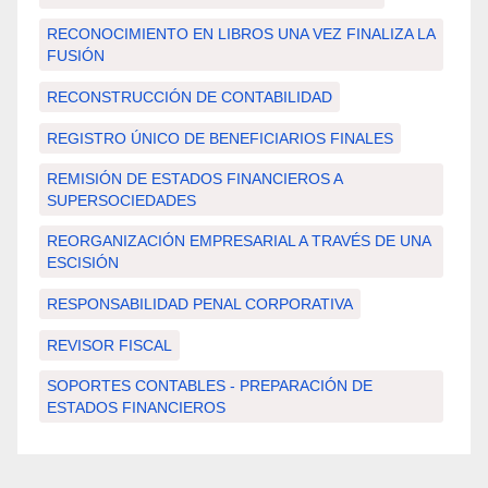
RECONOCIMIENTO EN LIBROS UNA VEZ FINALIZA LA
FUSIÓN
RECONSTRUCCIÓN DE CONTABILIDAD
REGISTRO ÚNICO DE BENEFICIARIOS FINALES
REMISIÓN DE ESTADOS FINANCIEROS A
SUPERSOCIEDADES
REORGANIZACIÓN EMPRESARIAL A TRAVÉS DE UNA
ESCISIÓN
RESPONSABILIDAD PENAL CORPORATIVA
REVISOR FISCAL
SOPORTES CONTABLES - PREPARACIÓN DE
ESTADOS FINANCIEROS