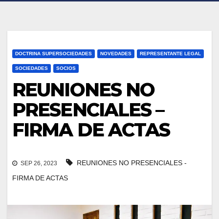
DOCTRINA SUPERSOCIEDADES
NOVEDADES
REPRESENTANTE LEGAL
SOCIEDADES
SOCIOS
REUNIONES NO
PRESENCIALES –
FIRMA DE ACTAS
REUNIONES NO PRESENCIALES -
SEP 26, 2023
FIRMA DE ACTAS