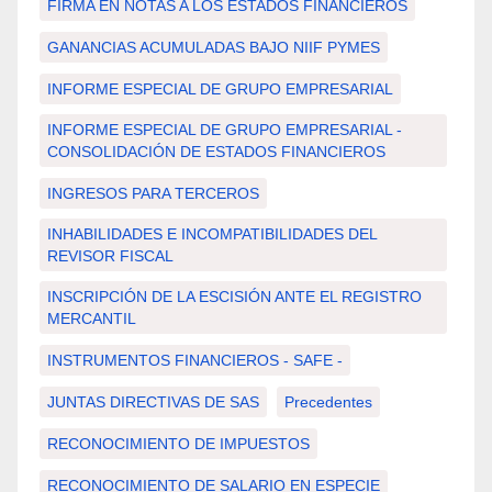
FIRMA EN NOTAS A LOS ESTADOS FINANCIEROS
GANANCIAS ACUMULADAS BAJO NIIF PYMES
INFORME ESPECIAL DE GRUPO EMPRESARIAL
INFORME ESPECIAL DE GRUPO EMPRESARIAL -
CONSOLIDACIÓN DE ESTADOS FINANCIEROS
INGRESOS PARA TERCEROS
INHABILIDADES E INCOMPATIBILIDADES DEL
REVISOR FISCAL
INSCRIPCIÓN DE LA ESCISIÓN ANTE EL REGISTRO
MERCANTIL
INSTRUMENTOS FINANCIEROS - SAFE -
JUNTAS DIRECTIVAS DE SAS
Precedentes
RECONOCIMIENTO DE IMPUESTOS
RECONOCIMIENTO DE SALARIO EN ESPECIE