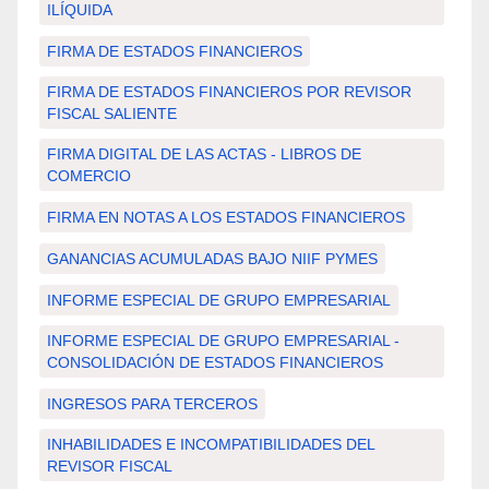
ILÍQUIDA
FIRMA DE ESTADOS FINANCIEROS
FIRMA DE ESTADOS FINANCIEROS POR REVISOR
FISCAL SALIENTE
FIRMA DIGITAL DE LAS ACTAS - LIBROS DE
COMERCIO
FIRMA EN NOTAS A LOS ESTADOS FINANCIEROS
GANANCIAS ACUMULADAS BAJO NIIF PYMES
INFORME ESPECIAL DE GRUPO EMPRESARIAL
INFORME ESPECIAL DE GRUPO EMPRESARIAL -
CONSOLIDACIÓN DE ESTADOS FINANCIEROS
INGRESOS PARA TERCEROS
INHABILIDADES E INCOMPATIBILIDADES DEL
REVISOR FISCAL