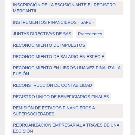
INSCRIPCIÓN DE LA ESCISIÓN ANTE EL REGISTRO
MERCANTIL
INSTRUMENTOS FINANCIEROS - SAFE -
JUNTAS DIRECTIVAS DE SAS
Precedentes
RECONOCIMIENTO DE IMPUESTOS
RECONOCIMIENTO DE SALARIO EN ESPECIE
RECONOCIMIENTO EN LIBROS UNA VEZ FINALIZA LA
FUSIÓN
RECONSTRUCCIÓN DE CONTABILIDAD
REGISTRO ÚNICO DE BENEFICIARIOS FINALES
REMISIÓN DE ESTADOS FINANCIEROS A
SUPERSOCIEDADES
REORGANIZACIÓN EMPRESARIAL A TRAVÉS DE UNA
ESCISIÓN