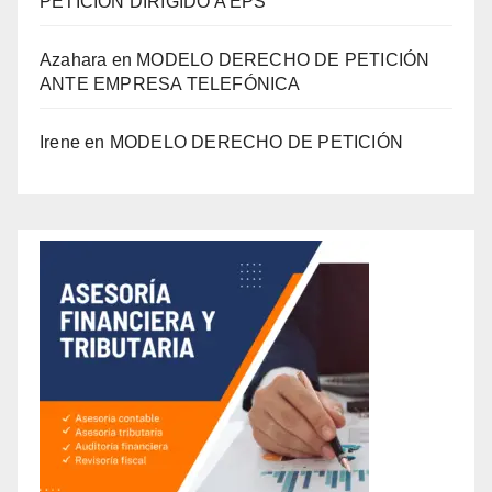
PETICIÓN DIRIGIDO A EPS
Azahara
en
MODELO DERECHO DE PETICIÓN
ANTE EMPRESA TELEFÓNICA
Irene
en
MODELO DERECHO DE PETICIÓN