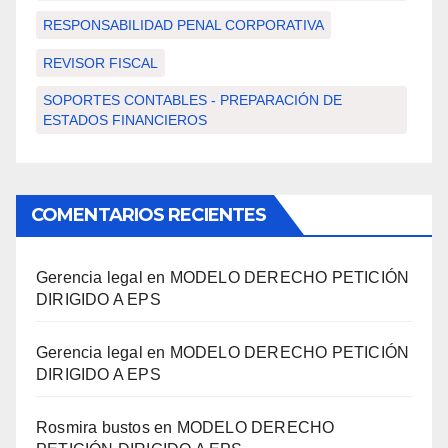
RESPONSABILIDAD PENAL CORPORATIVA
REVISOR FISCAL
SOPORTES CONTABLES - PREPARACIÓN DE
ESTADOS FINANCIEROS
COMENTARIOS RECIENTES
Gerencia legal
en
MODELO DERECHO PETICIÓN
DIRIGIDO A EPS
Gerencia legal
en
MODELO DERECHO PETICIÓN
DIRIGIDO A EPS
Rosmira bustos
en
MODELO DERECHO