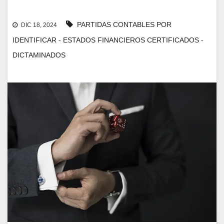
PARTIDAS CONTABLES POR
DIC 18, 2024
IDENTIFICAR - ESTADOS FINANCIEROS CERTIFICADOS -
DICTAMINADOS