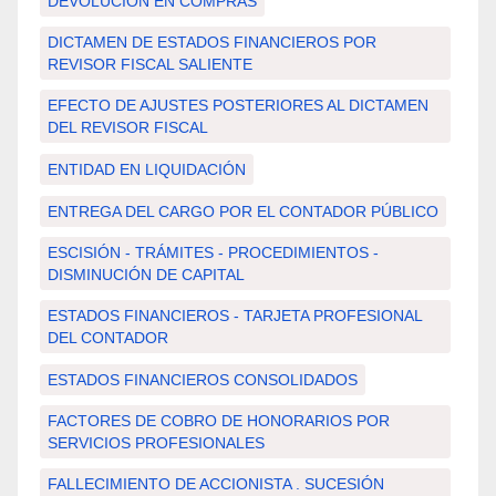
DEVOLUCIÓN EN COMPRAS
DICTAMEN DE ESTADOS FINANCIEROS POR
REVISOR FISCAL SALIENTE
EFECTO DE AJUSTES POSTERIORES AL DICTAMEN
DEL REVISOR FISCAL
ENTIDAD EN LIQUIDACIÓN
ENTREGA DEL CARGO POR EL CONTADOR PÚBLICO
ESCISIÓN - TRÁMITES - PROCEDIMIENTOS -
DISMINUCIÓN DE CAPITAL
ESTADOS FINANCIEROS - TARJETA PROFESIONAL
DEL CONTADOR
ESTADOS FINANCIEROS CONSOLIDADOS
FACTORES DE COBRO DE HONORARIOS POR
SERVICIOS PROFESIONALES
FALLECIMIENTO DE ACCIONISTA . SUCESIÓN