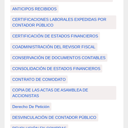
ANTICIPOS RECIBIDOS
CERTIFICACIONES LABORALES EXPEDIDAS POR
CONTADOR PÚBLICO
CERTIFICACIÓN DE ESTADOS FINANCIEROS
COADMINISTRACIÓN DEL REVISOR FISCAL
CONSERVACIÓN DE DOCUMENTOS CONTABLES
CONSOLIDACIÓN DE ESTADOS FINANCIEROS
CONTRATO DE COMODATO
COPIA DE LAS ACTAS DE ASAMBLEA DE
ACCIONISTAS
Derecho De Petición
DESVINCULACIÓN DE CONTADOR PÚBLICO