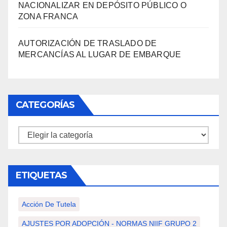
NACIONALIZAR EN DEPÓSITO PÚBLICO O
ZONA FRANCA
AUTORIZACIÓN DE TRASLADO DE
MERCANCÍAS AL LUGAR DE EMBARQUE
CATEGORÍAS
Categorías
ETIQUETAS
Acción De Tutela
AJUSTES POR ADOPCIÓN - NORMAS NIIF GRUPO 2