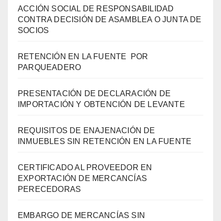
ACCIÓN SOCIAL DE RESPONSABILIDAD
CONTRA DECISIÓN DE ASAMBLEA O JUNTA DE
SOCIOS
RETENCIÓN EN LA FUENTE POR
PARQUEADERO
PRESENTACIÓN DE DECLARACIÓN DE
IMPORTACIÓN Y OBTENCIÓN DE LEVANTE
REQUISITOS DE ENAJENACIÓN DE
INMUEBLES SIN RETENCIÓN EN LA FUENTE
CERTIFICADO AL PROVEEDOR EN
EXPORTACIÓN DE MERCANCÍAS
PERECEDORAS
EMBARGO DE MERCANCÍAS SIN