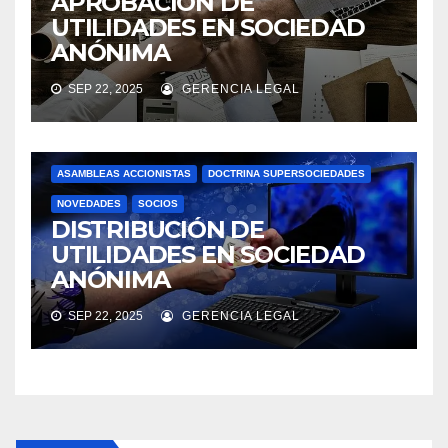
APROBACIÓN DE
UTILIDADES EN SOCIEDAD
ANÓNIMA
SEP 22, 2025
GERENCIA LEGAL
ASAMBLEAS ACCIONISTAS
DOCTRINA SUPERSOCIEDADES
NOVEDADES
SOCIOS
DISTRIBUCIÓN DE
UTILIDADES EN SOCIEDAD
ANÓNIMA
SEP 22, 2025
GERENCIA LEGAL