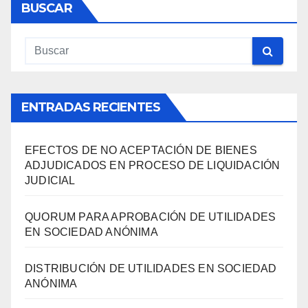
BUSCAR
ENTRADAS RECIENTES
EFECTOS DE NO ACEPTACIÓN DE BIENES
ADJUDICADOS EN PROCESO DE LIQUIDACIÓN
JUDICIAL
QUORUM PARA APROBACIÓN DE UTILIDADES
EN SOCIEDAD ANÓNIMA
DISTRIBUCIÓN DE UTILIDADES EN SOCIEDAD
ANÓNIMA