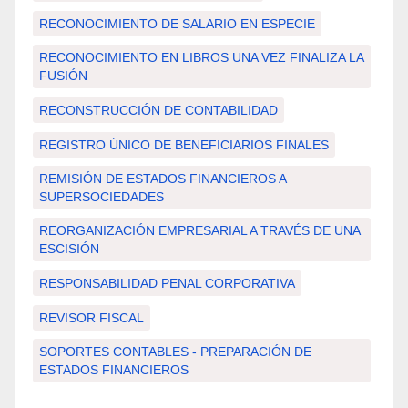
RECONOCIMIENTO DE SALARIO EN ESPECIE
RECONOCIMIENTO EN LIBROS UNA VEZ FINALIZA LA
FUSIÓN
RECONSTRUCCIÓN DE CONTABILIDAD
REGISTRO ÚNICO DE BENEFICIARIOS FINALES
REMISIÓN DE ESTADOS FINANCIEROS A
SUPERSOCIEDADES
REORGANIZACIÓN EMPRESARIAL A TRAVÉS DE UNA
ESCISIÓN
RESPONSABILIDAD PENAL CORPORATIVA
REVISOR FISCAL
SOPORTES CONTABLES - PREPARACIÓN DE
ESTADOS FINANCIEROS