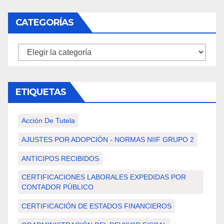
CATEGORÍAS
Categorías
ETIQUETAS
Acción De Tutela
AJUSTES POR ADOPCIÓN - NORMAS NIIF GRUPO 2
ANTICIPOS RECIBIDOS
CERTIFICACIONES LABORALES EXPEDIDAS POR
CONTADOR PÚBLICO
CERTIFICACIÓN DE ESTADOS FINANCIEROS