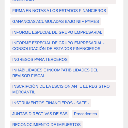
FIRMA EN NOTAS A LOS ESTADOS FINANCIEROS
GANANCIAS ACUMULADAS BAJO NIIF PYMES
INFORME ESPECIAL DE GRUPO EMPRESARIAL
INFORME ESPECIAL DE GRUPO EMPRESARIAL -
CONSOLIDACIÓN DE ESTADOS FINANCIEROS
INGRESOS PARA TERCEROS
INHABILIDADES E INCOMPATIBILIDADES DEL
REVISOR FISCAL
INSCRIPCIÓN DE LA ESCISIÓN ANTE EL REGISTRO
MERCANTIL
INSTRUMENTOS FINANCIEROS - SAFE -
JUNTAS DIRECTIVAS DE SAS
Precedentes
RECONOCIMIENTO DE IMPUESTOS