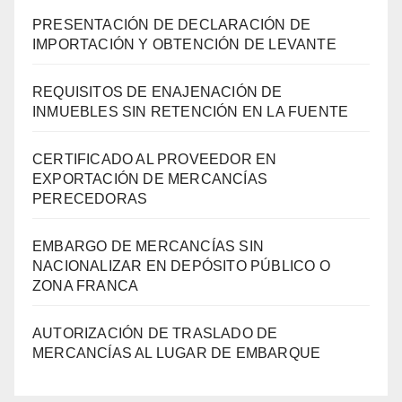
PRESENTACIÓN DE DECLARACIÓN DE
IMPORTACIÓN Y OBTENCIÓN DE LEVANTE
REQUISITOS DE ENAJENACIÓN DE
INMUEBLES SIN RETENCIÓN EN LA FUENTE
CERTIFICADO AL PROVEEDOR EN
EXPORTACIÓN DE MERCANCÍAS
PERECEDORAS
EMBARGO DE MERCANCÍAS SIN
NACIONALIZAR EN DEPÓSITO PÚBLICO O
ZONA FRANCA
AUTORIZACIÓN DE TRASLADO DE
MERCANCÍAS AL LUGAR DE EMBARQUE