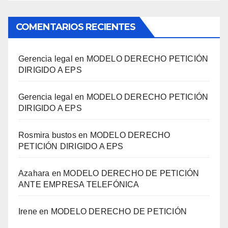
COMENTARIOS RECIENTES
Gerencia legal
en
MODELO DERECHO PETICIÓN
DIRIGIDO A EPS
Gerencia legal
en
MODELO DERECHO PETICIÓN
DIRIGIDO A EPS
Rosmira bustos
en
MODELO DERECHO
PETICIÓN DIRIGIDO A EPS
Azahara
en
MODELO DERECHO DE PETICIÓN
ANTE EMPRESA TELEFÓNICA
Irene
en
MODELO DERECHO DE PETICIÓN