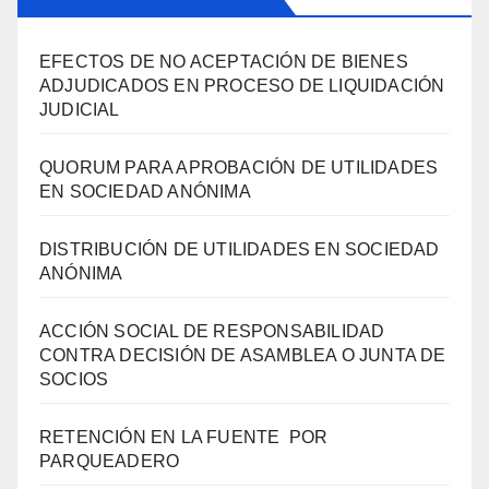
EFECTOS DE NO ACEPTACIÓN DE BIENES
ADJUDICADOS EN PROCESO DE LIQUIDACIÓN
JUDICIAL
QUORUM PARA APROBACIÓN DE UTILIDADES
EN SOCIEDAD ANÓNIMA
DISTRIBUCIÓN DE UTILIDADES EN SOCIEDAD
ANÓNIMA
ACCIÓN SOCIAL DE RESPONSABILIDAD
CONTRA DECISIÓN DE ASAMBLEA O JUNTA DE
SOCIOS
RETENCIÓN EN LA FUENTE POR
PARQUEADERO