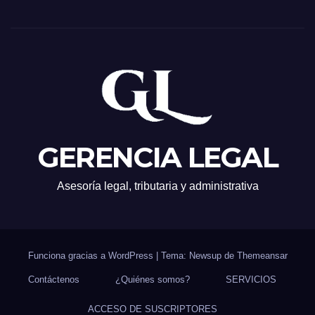
GERENCIA LEGAL
Asesoría legal, tributaria y administrativa
Funciona gracias a WordPress
|
Tema: Newsup de
Themeansar
Contáctenos
¿Quiénes somos?
SERVICIOS
ACCESO DE SUSCRIPTORES