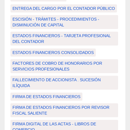
ENTREGA DEL CARGO POR EL CONTADOR PÚBLICO
ESCISIÓN - TRÁMITES - PROCEDIMIENTOS -
DISMINUCIÓN DE CAPITAL
ESTADOS FINANCIEROS - TARJETA PROFESIONAL
DEL CONTADOR
ESTADOS FINANCIEROS CONSOLIDADOS
FACTORES DE COBRO DE HONORARIOS POR
SERVICIOS PROFESIONALES
FALLECIMIENTO DE ACCIONISTA . SUCESIÓN
ILÍQUIDA
FIRMA DE ESTADOS FINANCIEROS
FIRMA DE ESTADOS FINANCIEROS POR REVISOR
FISCAL SALIENTE
FIRMA DIGITAL DE LAS ACTAS - LIBROS DE
COMERCIO