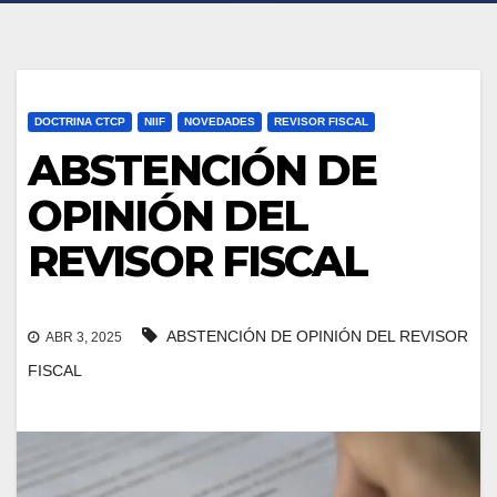
DOCTRINA CTCP
NIIF
NOVEDADES
REVISOR FISCAL
ABSTENCIÓN DE
OPINIÓN DEL
REVISOR FISCAL
ABSTENCIÓN DE OPINIÓN DEL REVISOR
ABR 3, 2025
FISCAL