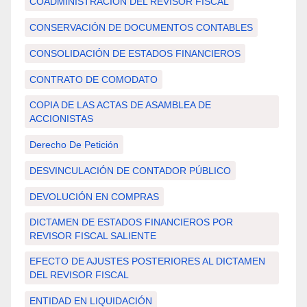
COADMINISTRACIÓN DEL REVISOR FISCAL
CONSERVACIÓN DE DOCUMENTOS CONTABLES
CONSOLIDACIÓN DE ESTADOS FINANCIEROS
CONTRATO DE COMODATO
COPIA DE LAS ACTAS DE ASAMBLEA DE
ACCIONISTAS
Derecho De Petición
DESVINCULACIÓN DE CONTADOR PÚBLICO
DEVOLUCIÓN EN COMPRAS
DICTAMEN DE ESTADOS FINANCIEROS POR
REVISOR FISCAL SALIENTE
EFECTO DE AJUSTES POSTERIORES AL DICTAMEN
DEL REVISOR FISCAL
ENTIDAD EN LIQUIDACIÓN