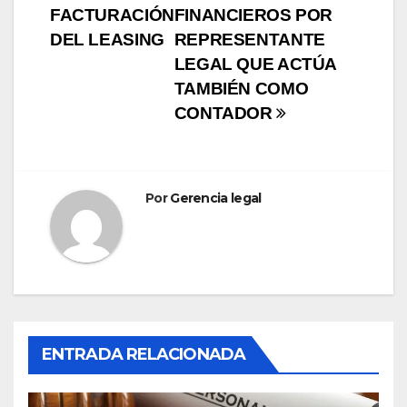
FACTURACIÓN
FINANCIEROS POR
de
DEL LEASING
REPRESENTANTE
entradas
LEGAL QUE ACTÚA
TAMBIÉN COMO
CONTADOR
Por
Gerencia legal
ENTRADA RELACIONADA