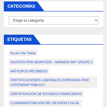
CATEGORÍAS
Categorías
ETIQUETAS
Acción De Tutela
AJUSTES POR ADOPCIÓN - NORMAS NIIF GRUPO 2
ANTICIPOS RECIBIDOS
CERTIFICACIONES LABORALES EXPEDIDAS POR
CONTADOR PÚBLICO
CERTIFICACIÓN DE ESTADOS FINANCIEROS
COADMINISTRACIÓN DEL REVISOR FISCAL