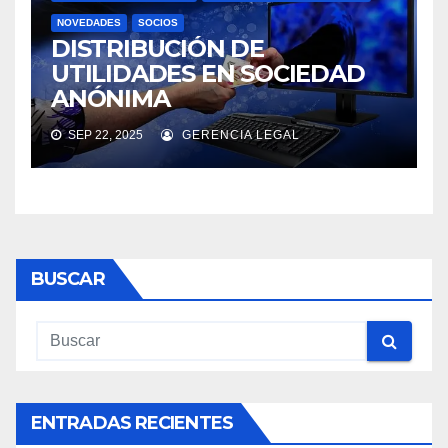
NOVEDADES
SOCIOS
DISTRIBUCIÓN DE
UTILIDADES EN SOCIEDAD
ANÓNIMA
SEP 22, 2025
GERENCIA LEGAL
BUSCAR
ENTRADAS RECIENTES