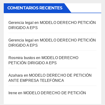
COMENTARIOS RECIENTES
Gerencia legal
en
MODELO DERECHO PETICIÓN
DIRIGIDO A EPS
Gerencia legal
en
MODELO DERECHO PETICIÓN
DIRIGIDO A EPS
Rosmira bustos
en
MODELO DERECHO
PETICIÓN DIRIGIDO A EPS
Azahara
en
MODELO DERECHO DE PETICIÓN
ANTE EMPRESA TELEFÓNICA
Irene
en
MODELO DERECHO DE PETICIÓN