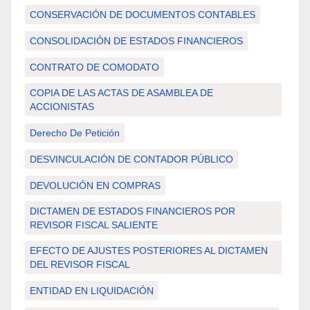
CONSERVACIÓN DE DOCUMENTOS CONTABLES
CONSOLIDACIÓN DE ESTADOS FINANCIEROS
CONTRATO DE COMODATO
COPIA DE LAS ACTAS DE ASAMBLEA DE
ACCIONISTAS
Derecho De Petición
DESVINCULACIÓN DE CONTADOR PÚBLICO
DEVOLUCIÓN EN COMPRAS
DICTAMEN DE ESTADOS FINANCIEROS POR
REVISOR FISCAL SALIENTE
EFECTO DE AJUSTES POSTERIORES AL DICTAMEN
DEL REVISOR FISCAL
ENTIDAD EN LIQUIDACIÓN