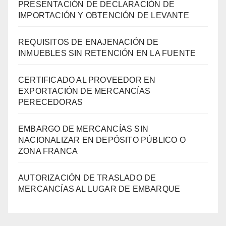
PRESENTACIÓN DE DECLARACIÓN DE
IMPORTACIÓN Y OBTENCIÓN DE LEVANTE
REQUISITOS DE ENAJENACIÓN DE
INMUEBLES SIN RETENCIÓN EN LA FUENTE
CERTIFICADO AL PROVEEDOR EN
EXPORTACIÓN DE MERCANCÍAS
PERECEDORAS
EMBARGO DE MERCANCÍAS SIN
NACIONALIZAR EN DEPÓSITO PÚBLICO O
ZONA FRANCA
AUTORIZACIÓN DE TRASLADO DE
MERCANCÍAS AL LUGAR DE EMBARQUE