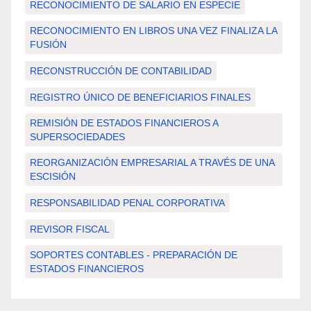
RECONOCIMIENTO DE SALARIO EN ESPECIE
RECONOCIMIENTO EN LIBROS UNA VEZ FINALIZA LA
FUSIÓN
RECONSTRUCCIÓN DE CONTABILIDAD
REGISTRO ÚNICO DE BENEFICIARIOS FINALES
REMISIÓN DE ESTADOS FINANCIEROS A
SUPERSOCIEDADES
REORGANIZACIÓN EMPRESARIAL A TRAVÉS DE UNA
ESCISIÓN
RESPONSABILIDAD PENAL CORPORATIVA
REVISOR FISCAL
SOPORTES CONTABLES - PREPARACIÓN DE
ESTADOS FINANCIEROS