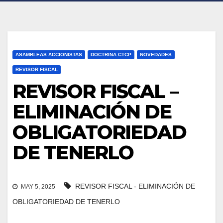
ASAMBLEAS ACCIONISTAS
DOCTRINA CTCP
NOVEDADES
REVISOR FISCAL
REVISOR FISCAL –
ELIMINACIÓN DE
OBLIGATORIEDAD
DE TENERLO
REVISOR FISCAL - ELIMINACIÓN DE
MAY 5, 2025
OBLIGATORIEDAD DE TENERLO