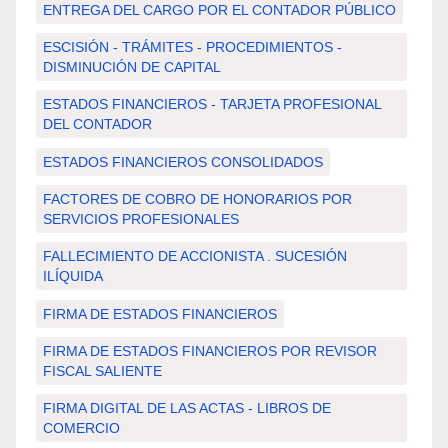
ENTREGA DEL CARGO POR EL CONTADOR PÚBLICO
ESCISIÓN - TRÁMITES - PROCEDIMIENTOS -
DISMINUCIÓN DE CAPITAL
ESTADOS FINANCIEROS - TARJETA PROFESIONAL
DEL CONTADOR
ESTADOS FINANCIEROS CONSOLIDADOS
FACTORES DE COBRO DE HONORARIOS POR
SERVICIOS PROFESIONALES
FALLECIMIENTO DE ACCIONISTA . SUCESIÓN
ILÍQUIDA
FIRMA DE ESTADOS FINANCIEROS
FIRMA DE ESTADOS FINANCIEROS POR REVISOR
FISCAL SALIENTE
FIRMA DIGITAL DE LAS ACTAS - LIBROS DE
COMERCIO