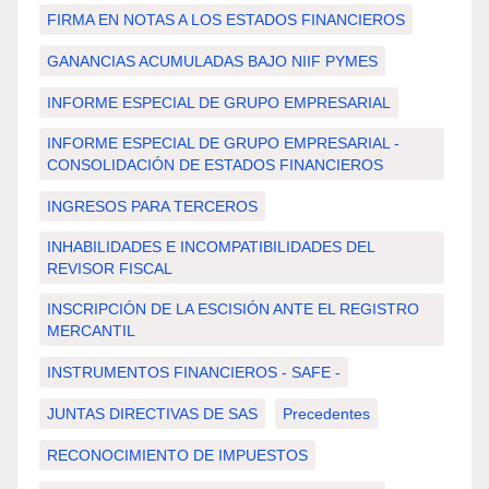
FIRMA EN NOTAS A LOS ESTADOS FINANCIEROS
GANANCIAS ACUMULADAS BAJO NIIF PYMES
INFORME ESPECIAL DE GRUPO EMPRESARIAL
INFORME ESPECIAL DE GRUPO EMPRESARIAL -
CONSOLIDACIÓN DE ESTADOS FINANCIEROS
INGRESOS PARA TERCEROS
INHABILIDADES E INCOMPATIBILIDADES DEL
REVISOR FISCAL
INSCRIPCIÓN DE LA ESCISIÓN ANTE EL REGISTRO
MERCANTIL
INSTRUMENTOS FINANCIEROS - SAFE -
JUNTAS DIRECTIVAS DE SAS
Precedentes
RECONOCIMIENTO DE IMPUESTOS