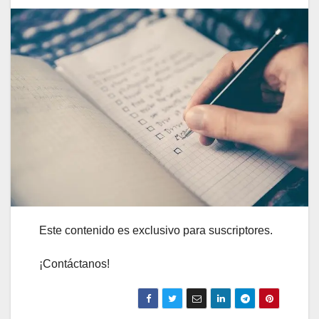
Este contenido es exclusivo para suscriptores.
¡Contáctanos!