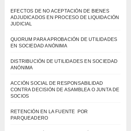
EFECTOS DE NO ACEPTACIÓN DE BIENES
ADJUDICADOS EN PROCESO DE LIQUIDACIÓN
JUDICIAL
QUORUM PARA APROBACIÓN DE UTILIDADES
EN SOCIEDAD ANÓNIMA
DISTRIBUCIÓN DE UTILIDADES EN SOCIEDAD
ANÓNIMA
ACCIÓN SOCIAL DE RESPONSABILIDAD
CONTRA DECISIÓN DE ASAMBLEA O JUNTA DE
SOCIOS
RETENCIÓN EN LA FUENTE POR
PARQUEADERO