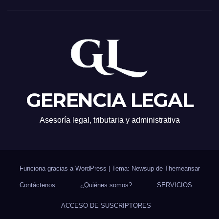
GERENCIA LEGAL
Asesoría legal, tributaria y administrativa
Funciona gracias a WordPress
|
Tema: Newsup de
Themeansar
Contáctenos
¿Quiénes somos?
SERVICIOS
ACCESO DE SUSCRIPTORES