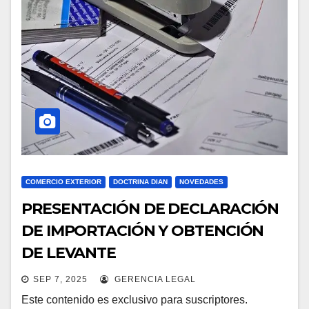
COMERCIO EXTERIOR
DOCTRINA DIAN
NOVEDADES
PRESENTACIÓN DE DECLARACIÓN
DE IMPORTACIÓN Y OBTENCIÓN
DE LEVANTE
SEP 7, 2025
GERENCIA LEGAL
Este contenido es exclusivo para suscriptores.