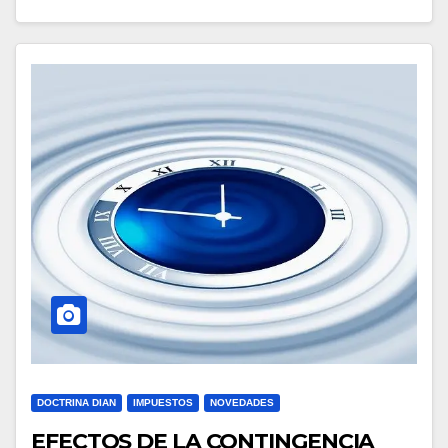
DOCTRINA DIAN
IMPUESTOS
NOVEDADES
EFECTOS DE LA CONTINGENCIA