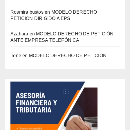
Rosmira bustos
en
MODELO DERECHO
PETICIÓN DIRIGIDO A EPS
Azahara
en
MODELO DERECHO DE PETICIÓN
ANTE EMPRESA TELEFÓNICA
Irene
en
MODELO DERECHO DE PETICIÓN