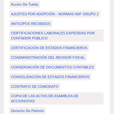
Acción De Tutela
AJUSTES POR ADOPCIÓN - NORMAS NIIF GRUPO 2
ANTICIPOS RECIBIDOS
CERTIFICACIONES LABORALES EXPEDIDAS POR
CONTADOR PÚBLICO
CERTIFICACIÓN DE ESTADOS FINANCIEROS
COADMINISTRACIÓN DEL REVISOR FISCAL
CONSERVACIÓN DE DOCUMENTOS CONTABLES
CONSOLIDACIÓN DE ESTADOS FINANCIEROS
CONTRATO DE COMODATO
COPIA DE LAS ACTAS DE ASAMBLEA DE
ACCIONISTAS
Derecho De Petición