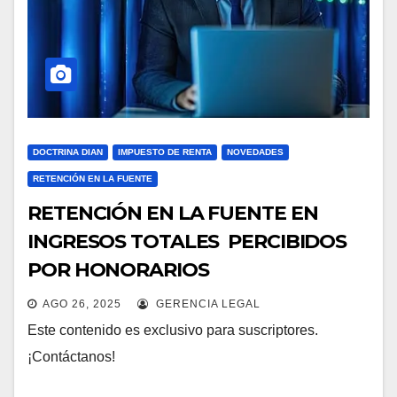
DOCTRINA DIAN
IMPUESTO DE RENTA
NOVEDADES
RETENCIÓN EN LA FUENTE
RETENCIÓN EN LA FUENTE EN
INGRESOS TOTALES PERCIBIDOS
POR HONORARIOS
AGO 26, 2025
GERENCIA LEGAL
Este contenido es exclusivo para suscriptores.
¡Contáctanos!