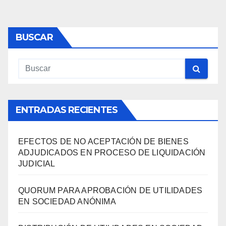
de
entradas
BUSCAR
ENTRADAS RECIENTES
EFECTOS DE NO ACEPTACIÓN DE BIENES
ADJUDICADOS EN PROCESO DE LIQUIDACIÓN
JUDICIAL
QUORUM PARA APROBACIÓN DE UTILIDADES
EN SOCIEDAD ANÓNIMA