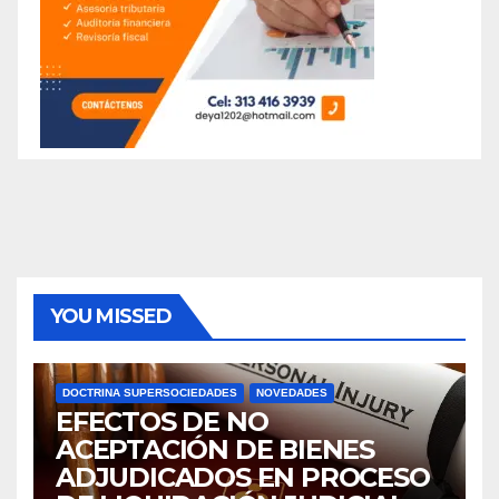
YOU MISSED
DOCTRINA SUPERSOCIEDADES
NOVEDADES
EFECTOS DE NO
ACEPTACIÓN DE BIENES
ADJUDICADOS EN PROCESO