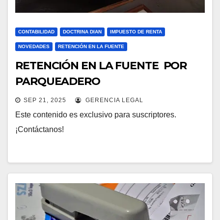
CONTABILIDAD
DOCTRINA DIAN
IMPUESTO DE RENTA
NOVEDADES
RETENCIÓN EN LA FUENTE
RETENCIÓN EN LA FUENTE POR
PARQUEADERO
SEP 21, 2025
GERENCIA LEGAL
Este contenido es exclusivo para suscriptores.
¡Contáctanos!