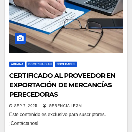
ADUANA
DOCTRINA DIAN
NOVEDADES
CERTIFICADO AL PROVEEDOR EN
EXPORTACIÓN DE MERCANCÍAS
PERECEDORAS
SEP 7, 2025
GERENCIA LEGAL
Este contenido es exclusivo para suscriptores.
¡Contáctanos!