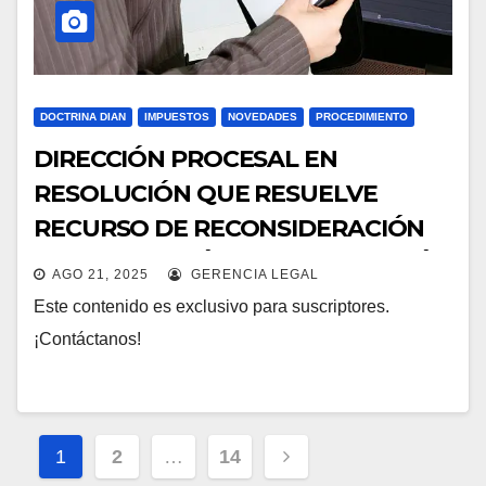
DOCTRINA DIAN
IMPUESTOS
NOVEDADES
PROCEDIMIENTO
DIRECCIÓN PROCESAL EN
RESOLUCIÓN QUE RESUELVE
RECURSO DE RECONSIDERACIÓN
EN DEVOLUCIÓN – COMPENSACIÓN
AGO 21, 2025
GERENCIA LEGAL
Este contenido es exclusivo para suscriptores.
¡Contáctanos!
Navegación
1
2
…
14