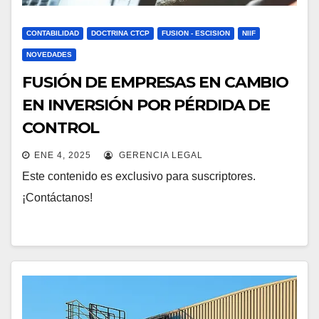
CONTABILIDAD
DOCTRINA CTCP
FUSION - ESCISION
NIIF
NOVEDADES
FUSIÓN DE EMPRESAS EN CAMBIO
EN INVERSIÓN POR PÉRDIDA DE
CONTROL
ENE 4, 2025
GERENCIA LEGAL
Este contenido es exclusivo para suscriptores.
¡Contáctanos!