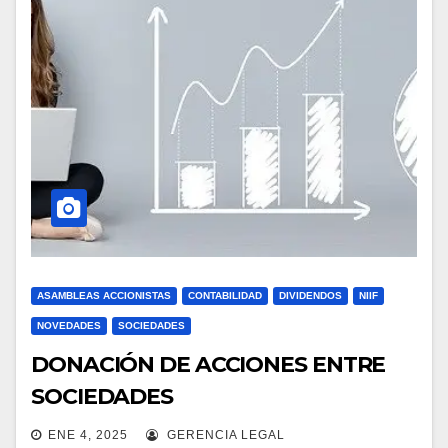
ASAMBLEAS ACCIONISTAS
CONTABILIDAD
DIVIDENDOS
NIIF
NOVEDADES
SOCIEDADES
DONACIÓN DE ACCIONES ENTRE
SOCIEDADES
ENE 4, 2025
GERENCIA LEGAL