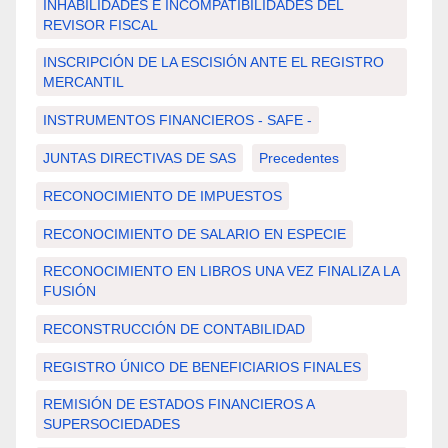
INHABILIDADES E INCOMPATIBILIDADES DEL
REVISOR FISCAL
INSCRIPCIÓN DE LA ESCISIÓN ANTE EL REGISTRO
MERCANTIL
INSTRUMENTOS FINANCIEROS - SAFE -
JUNTAS DIRECTIVAS DE SAS
Precedentes
RECONOCIMIENTO DE IMPUESTOS
RECONOCIMIENTO DE SALARIO EN ESPECIE
RECONOCIMIENTO EN LIBROS UNA VEZ FINALIZA LA
FUSIÓN
RECONSTRUCCIÓN DE CONTABILIDAD
REGISTRO ÚNICO DE BENEFICIARIOS FINALES
REMISIÓN DE ESTADOS FINANCIEROS A
SUPERSOCIEDADES