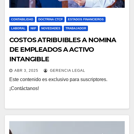
CONTABILIDAD
DOCTRINA CTCP
ESTADOS FINANCIEROS
LABORAL
NIIF
NOVEDADES
TRABAJADOR
COSTOS ATRIBUIBLES A NOMINA
DE EMPLEADOS A ACTIVO
INTANGIBLE
ABR 3, 2025
GERENCIA LEGAL
Este contenido es exclusivo para suscriptores.
¡Contáctanos!