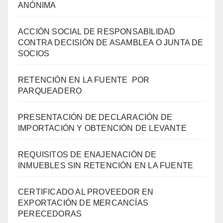
ANÓNIMA
ACCIÓN SOCIAL DE RESPONSABILIDAD
CONTRA DECISIÓN DE ASAMBLEA O JUNTA DE
SOCIOS
RETENCIÓN EN LA FUENTE POR
PARQUEADERO
PRESENTACIÓN DE DECLARACIÓN DE
IMPORTACIÓN Y OBTENCIÓN DE LEVANTE
REQUISITOS DE ENAJENACIÓN DE
INMUEBLES SIN RETENCIÓN EN LA FUENTE
CERTIFICADO AL PROVEEDOR EN
EXPORTACIÓN DE MERCANCÍAS
PERECEDORAS