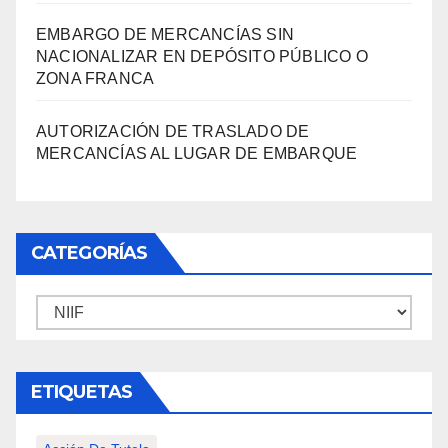
EMBARGO DE MERCANCÍAS SIN
NACIONALIZAR EN DEPÓSITO PÚBLICO O
ZONA FRANCA
AUTORIZACIÓN DE TRASLADO DE
MERCANCÍAS AL LUGAR DE EMBARQUE
CATEGORÍAS
Categorías
ETIQUETAS