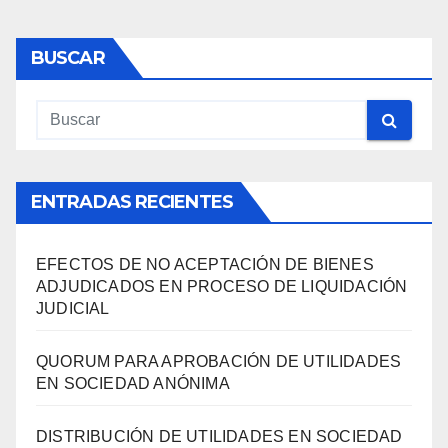
entradas
BUSCAR
ENTRADAS RECIENTES
EFECTOS DE NO ACEPTACIÓN DE BIENES
ADJUDICADOS EN PROCESO DE LIQUIDACIÓN
JUDICIAL
QUORUM PARA APROBACIÓN DE UTILIDADES
EN SOCIEDAD ANÓNIMA
DISTRIBUCIÓN DE UTILIDADES EN SOCIEDAD