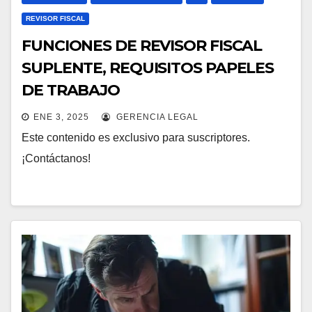
REVISOR FISCAL
FUNCIONES DE REVISOR FISCAL
SUPLENTE, REQUISITOS PAPELES
DE TRABAJO
ENE 3, 2025
GERENCIA LEGAL
Este contenido es exclusivo para suscriptores.
¡Contáctanos!