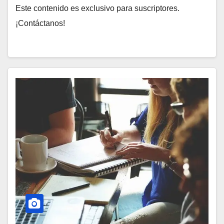
Este contenido es exclusivo para suscriptores.
¡Contáctanos!