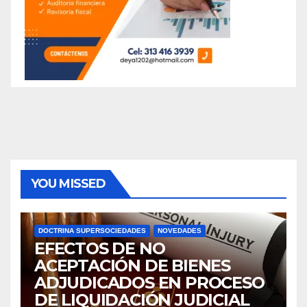
YOU MISSED
DOCTRINA SUPERSOCIEDADES
NOVEDADES
EFECTOS DE NO
ACEPTACIÓN DE BIENES
ADJUDICADOS EN PROCESO
DE LIQUIDACIÓN JUDICIAL