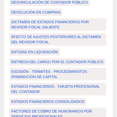
DESVINCULACIÓN DE CONTADOR PÚBLICO
DEVOLUCIÓN EN COMPRAS
DICTAMEN DE ESTADOS FINANCIEROS POR
REVISOR FISCAL SALIENTE
EFECTO DE AJUSTES POSTERIORES AL DICTAMEN
DEL REVISOR FISCAL
ENTIDAD EN LIQUIDACIÓN
ENTREGA DEL CARGO POR EL CONTADOR PÚBLICO
ESCISIÓN - TRÁMITES - PROCEDIMIENTOS -
DISMINUCIÓN DE CAPITAL
ESTADOS FINANCIEROS - TARJETA PROFESIONAL
DEL CONTADOR
ESTADOS FINANCIEROS CONSOLIDADOS
FACTORES DE COBRO DE HONORARIOS POR
SERVICIOS PROFESIONALES