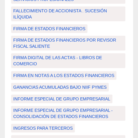
FALLECIMIENTO DE ACCIONISTA . SUCESIÓN
ILÍQUIDA
FIRMA DE ESTADOS FINANCIEROS
FIRMA DE ESTADOS FINANCIEROS POR REVISOR
FISCAL SALIENTE
FIRMA DIGITAL DE LAS ACTAS - LIBROS DE
COMERCIO
FIRMA EN NOTAS A LOS ESTADOS FINANCIEROS
GANANCIAS ACUMULADAS BAJO NIIF PYMES
INFORME ESPECIAL DE GRUPO EMPRESARIAL
INFORME ESPECIAL DE GRUPO EMPRESARIAL -
CONSOLIDACIÓN DE ESTADOS FINANCIEROS
INGRESOS PARA TERCEROS