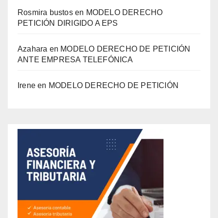
Rosmira bustos
en
MODELO DERECHO
PETICIÓN DIRIGIDO A EPS
Azahara
en
MODELO DERECHO DE PETICIÓN
ANTE EMPRESA TELEFÓNICA
Irene
en
MODELO DERECHO DE PETICIÓN