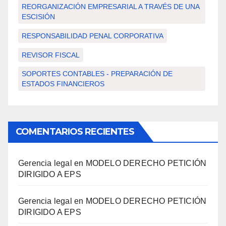
REORGANIZACIÓN EMPRESARIAL A TRAVÉS DE UNA
ESCISIÓN
RESPONSABILIDAD PENAL CORPORATIVA
REVISOR FISCAL
SOPORTES CONTABLES - PREPARACIÓN DE
ESTADOS FINANCIEROS
COMENTARIOS RECIENTES
Gerencia legal
en
MODELO DERECHO PETICIÓN
DIRIGIDO A EPS
Gerencia legal
en
MODELO DERECHO PETICIÓN
DIRIGIDO A EPS