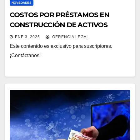
NOVEDADES
COSTOS POR PRÉSTAMOS EN
CONSTRUCCIÓN DE ACTIVOS
ENE 3, 2025
GERENCIA LEGAL
Este contenido es exclusivo para suscriptores.
¡Contáctanos!