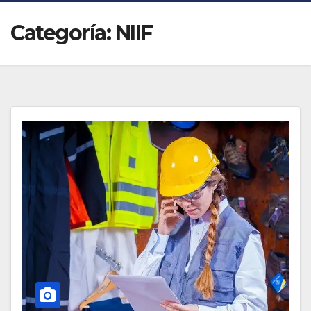
Categoría:
NIIF