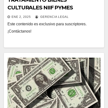
CULTURALES NIIF PYMES
ENE 2, 2025
GERENCIA LEGAL
Este contenido es exclusivo para suscriptores.
¡Contáctanos!