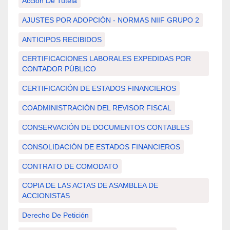
Acción De Tutela
AJUSTES POR ADOPCIÓN - NORMAS NIIF GRUPO 2
ANTICIPOS RECIBIDOS
CERTIFICACIONES LABORALES EXPEDIDAS POR
CONTADOR PÚBLICO
CERTIFICACIÓN DE ESTADOS FINANCIEROS
COADMINISTRACIÓN DEL REVISOR FISCAL
CONSERVACIÓN DE DOCUMENTOS CONTABLES
CONSOLIDACIÓN DE ESTADOS FINANCIEROS
CONTRATO DE COMODATO
COPIA DE LAS ACTAS DE ASAMBLEA DE
ACCIONISTAS
Derecho De Petición