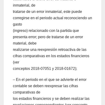
inmaterial, de
tratarse de un error inmaterial, este puede
corregirse en el periodo actual reconociendo un
gasto
(ingreso) relacionado con la partida que
presenta error; pero de tratarse de un error
material, debe
realizarse una reexpresión retroactiva de las
cifras comparativas en los estados financieros
(ver
conceptos 2018-07051 y 2018-01672);
– En el periodo en el que se advierte el error
contable se deben reexpresar las cifras
comparativas de
los estados financieros y se deben realizar las
revelaciones correspondientes (ver concepto