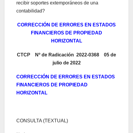
recibir soportes extemporáneos de una
contabilidad?
CORRECCIÓN DE ERRORES EN ESTADOS
FINANCIEROS DE PROPIEDAD
HORIZONTAL
CTCP Nº de Radicación 2022-0368 05 de
julio de 2022
CORRECCIÓN DE ERRORES EN ESTADOS
FINANCIEROS DE PROPIEDAD
HORIZONTAL
CONSULTA (TEXTUAL)