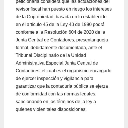
peticionaria considera que las actuaciones del
revisor fiscal han puesto en riesgo los intereses
de la Copropiedad, basada en lo establecido
en el artículo 45 de la Ley 43 de 1990 podrá
conforme a la Resolución 604 de 2020 de la
Junta Central de Contadores, presentar queja
formal, debidamente documentada, ante el
Tribunal Disciplinario de la Unidad
Administrativa Especial Junta Central de
Contadores, el cual es el organismo encargado
de ejercer inspección y vigilancia para
garantizar que la contaduría pública se ejerza
de conformidad con las normas legales,
sancionando en los términos de la ley a
quienes violen tales disposiciones.