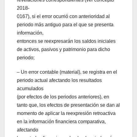
2018-
0167), si el error ocurrió con anterioridad al
periodo más antiguo para el que se presenta
información,
entonces se reexpresarán los saldos iniciales
de activos, pasivos y patrimonio para dicho
periodo;
– Un error contable (material), se registra en el
periodo actual afectando los resultados
acumulados
(por efectos de los periodos anteriores), en
tanto que, los efectos de presentación se dan al
momento de aplicar la reexpresión retroactiva
en la información financiera comparativa,
afectando