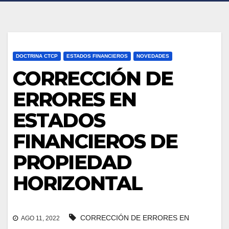
DOCTRINA CTCP
ESTADOS FINANCIEROS
NOVEDADES
CORRECCIÓN DE
ERRORES EN
ESTADOS
FINANCIEROS DE
PROPIEDAD
HORIZONTAL
CORRECCIÓN DE ERRORES EN
AGO 11, 2022