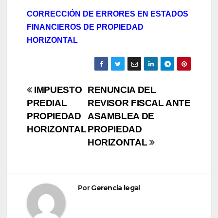
CORRECCIÓN DE ERRORES EN ESTADOS
FINANCIEROS DE PROPIEDAD
HORIZONTAL
Navegación
IMPUESTO
RENUNCIA DEL
PREDIAL
REVISOR FISCAL ANTE
de
PROPIEDAD
ASAMBLEA DE
entradas
HORIZONTAL
PROPIEDAD
HORIZONTAL
Por
Gerencia legal