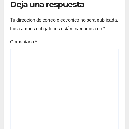
Deja una respuesta
Tu dirección de correo electrónico no será publicada.
Los campos obligatorios están marcados con
*
Comentario
*