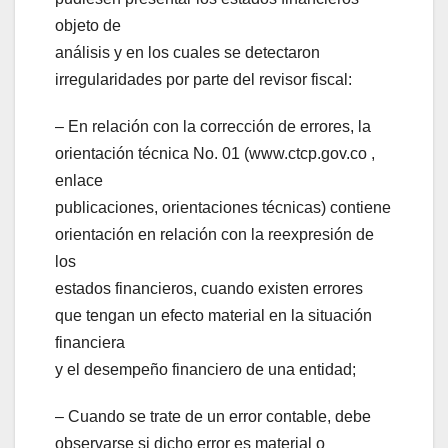
objeto de
análisis y en los cuales se detectaron
irregularidades por parte del revisor fiscal:
– En relación con la corrección de errores, la
orientación técnica No. 01 (www.ctcp.gov.co ,
enlace
publicaciones, orientaciones técnicas) contiene
orientación en relación con la reexpresión de
los
estados financieros, cuando existen errores
que tengan un efecto material en la situación
financiera
y el desempeño financiero de una entidad;
– Cuando se trate de un error contable, debe
observarse si dicho error es material o