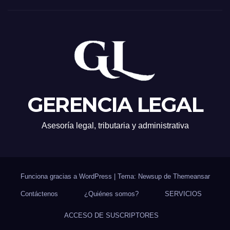
GERENCIA LEGAL
Asesoría legal, tributaria y administrativa
Funciona gracias a WordPress
|
Tema: Newsup de
Themeansar
Contáctenos
¿Quiénes somos?
SERVICIOS
ACCESO DE SUSCRIPTORES