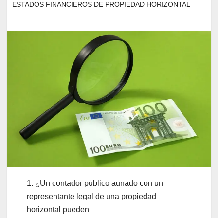
ESTADOS FINANCIEROS DE PROPIEDAD HORIZONTAL
1. ¿Un contador público aunado con un
representante legal de una propiedad
horizontal pueden