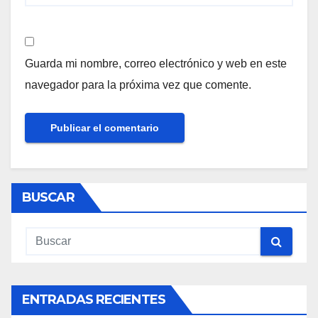
Guarda mi nombre, correo electrónico y web en este
navegador para la próxima vez que comente.
BUSCAR
ENTRADAS RECIENTES