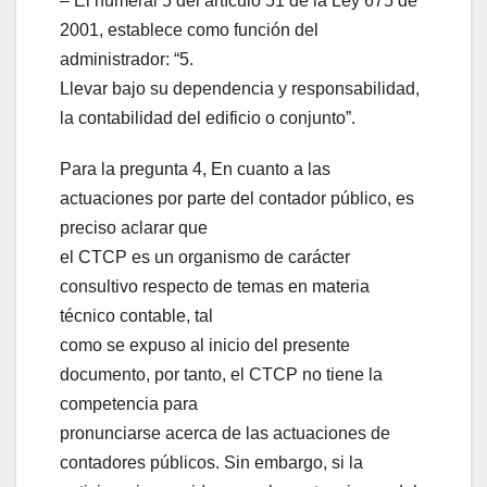
– El numeral 5 del artículo 51 de la Ley 675 de
2001, establece como función del
administrador: “5.
Llevar bajo su dependencia y responsabilidad,
la contabilidad del edificio o conjunto”.
Para la pregunta 4, En cuanto a las
actuaciones por parte del contador público, es
preciso aclarar que
el CTCP es un organismo de carácter
consultivo respecto de temas en materia
técnico contable, tal
como se expuso al inicio del presente
documento, por tanto, el CTCP no tiene la
competencia para
pronunciarse acerca de las actuaciones de
contadores públicos. Sin embargo, si la