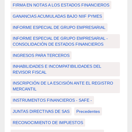
FIRMA EN NOTAS A LOS ESTADOS FINANCIEROS
GANANCIAS ACUMULADAS BAJO NIIF PYMES
INFORME ESPECIAL DE GRUPO EMPRESARIAL
INFORME ESPECIAL DE GRUPO EMPRESARIAL -
CONSOLIDACIÓN DE ESTADOS FINANCIEROS
INGRESOS PARA TERCEROS
INHABILIDADES E INCOMPATIBILIDADES DEL
REVISOR FISCAL
INSCRIPCIÓN DE LA ESCISIÓN ANTE EL REGISTRO
MERCANTIL
INSTRUMENTOS FINANCIEROS - SAFE -
JUNTAS DIRECTIVAS DE SAS
Precedentes
RECONOCIMIENTO DE IMPUESTOS