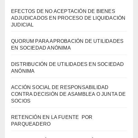
EFECTOS DE NO ACEPTACIÓN DE BIENES
ADJUDICADOS EN PROCESO DE LIQUIDACIÓN
JUDICIAL
QUORUM PARA APROBACIÓN DE UTILIDADES
EN SOCIEDAD ANÓNIMA
DISTRIBUCIÓN DE UTILIDADES EN SOCIEDAD
ANÓNIMA
ACCIÓN SOCIAL DE RESPONSABILIDAD
CONTRA DECISIÓN DE ASAMBLEA O JUNTA DE
SOCIOS
RETENCIÓN EN LA FUENTE POR
PARQUEADERO