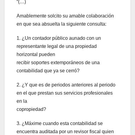
“(…)
Amablemente solcito su amable colaboración
en que sea absuelta la siguiente consulta:
1. ¿Un contador público aunado con un
representante legal de una propiedad
horizontal pueden
recibir soportes extemporáneos de una
contabilidad que ya se cerró?
2. ¿Y que es de periodos anteriores al periodo
en el que prestan sus servicios profesionales
en la
copropiedad?
3. ¿Máxime cuando esta contabilidad se
encuentra auditada por un revisor fiscal quien