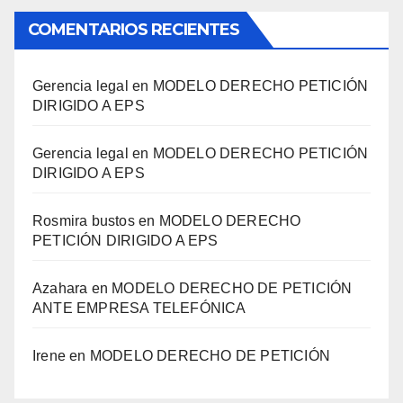
COMENTARIOS RECIENTES
Gerencia legal
en
MODELO DERECHO PETICIÓN
DIRIGIDO A EPS
Gerencia legal
en
MODELO DERECHO PETICIÓN
DIRIGIDO A EPS
Rosmira bustos
en
MODELO DERECHO
PETICIÓN DIRIGIDO A EPS
Azahara
en
MODELO DERECHO DE PETICIÓN
ANTE EMPRESA TELEFÓNICA
Irene
en
MODELO DERECHO DE PETICIÓN