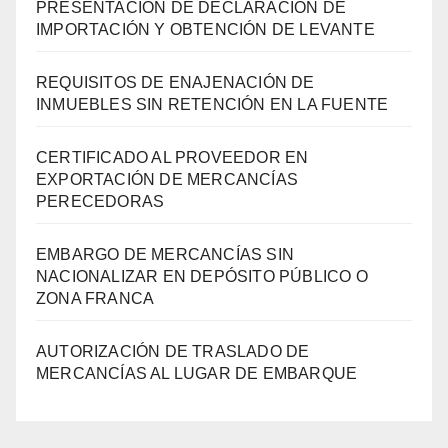
PRESENTACIÓN DE DECLARACIÓN DE
IMPORTACIÓN Y OBTENCIÓN DE LEVANTE
REQUISITOS DE ENAJENACIÓN DE
INMUEBLES SIN RETENCIÓN EN LA FUENTE
CERTIFICADO AL PROVEEDOR EN
EXPORTACIÓN DE MERCANCÍAS
PERECEDORAS
EMBARGO DE MERCANCÍAS SIN
NACIONALIZAR EN DEPÓSITO PÚBLICO O
ZONA FRANCA
AUTORIZACIÓN DE TRASLADO DE
MERCANCÍAS AL LUGAR DE EMBARQUE