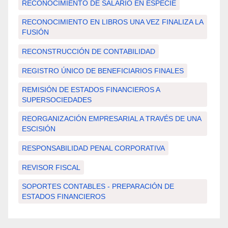
RECONOCIMIENTO DE SALARIO EN ESPECIE
RECONOCIMIENTO EN LIBROS UNA VEZ FINALIZA LA
FUSIÓN
RECONSTRUCCIÓN DE CONTABILIDAD
REGISTRO ÚNICO DE BENEFICIARIOS FINALES
REMISIÓN DE ESTADOS FINANCIEROS A
SUPERSOCIEDADES
REORGANIZACIÓN EMPRESARIAL A TRAVÉS DE UNA
ESCISIÓN
RESPONSABILIDAD PENAL CORPORATIVA
REVISOR FISCAL
SOPORTES CONTABLES - PREPARACIÓN DE
ESTADOS FINANCIEROS