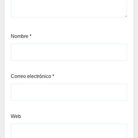
Nombre
*
Correo electrónico
*
Web