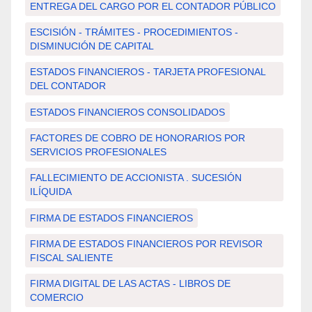
ENTREGA DEL CARGO POR EL CONTADOR PÚBLICO
ESCISIÓN - TRÁMITES - PROCEDIMIENTOS -
DISMINUCIÓN DE CAPITAL
ESTADOS FINANCIEROS - TARJETA PROFESIONAL
DEL CONTADOR
ESTADOS FINANCIEROS CONSOLIDADOS
FACTORES DE COBRO DE HONORARIOS POR
SERVICIOS PROFESIONALES
FALLECIMIENTO DE ACCIONISTA . SUCESIÓN
ILÍQUIDA
FIRMA DE ESTADOS FINANCIEROS
FIRMA DE ESTADOS FINANCIEROS POR REVISOR
FISCAL SALIENTE
FIRMA DIGITAL DE LAS ACTAS - LIBROS DE
COMERCIO