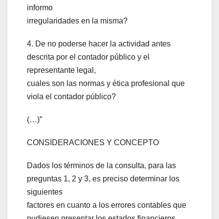
informo
irregularidades en la misma?
4. De no poderse hacer la actividad antes
descrita por el contador público y el
representante legal,
cuales son las normas y ética profesional que
viola el contador público?
(…)”
CONSIDERACIONES Y CONCEPTO
Dados los términos de la consulta, para las
preguntas 1, 2 y 3, es preciso determinar los
siguientes
factores en cuanto a los errores contables que
pudiesen presentar los estados financieros