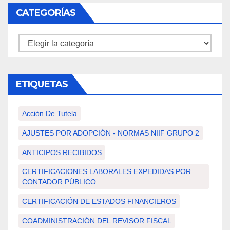
CATEGORÍAS
Categorías
ETIQUETAS
Acción De Tutela
AJUSTES POR ADOPCIÓN - NORMAS NIIF GRUPO 2
ANTICIPOS RECIBIDOS
CERTIFICACIONES LABORALES EXPEDIDAS POR
CONTADOR PÚBLICO
CERTIFICACIÓN DE ESTADOS FINANCIEROS
COADMINISTRACIÓN DEL REVISOR FISCAL