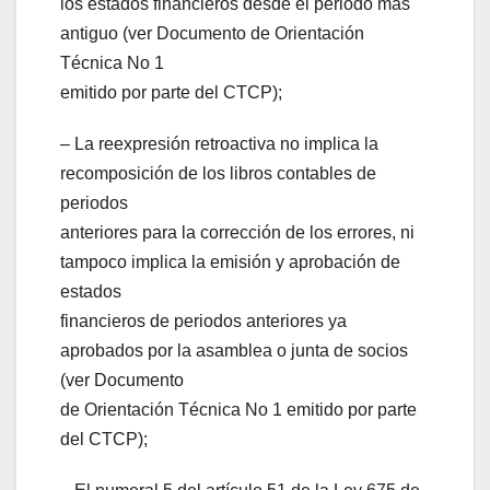
los estados financieros desde el periodo más
antiguo (ver Documento de Orientación
Técnica No 1
emitido por parte del CTCP);
– La reexpresión retroactiva no implica la
recomposición de los libros contables de
periodos
anteriores para la corrección de los errores, ni
tampoco implica la emisión y aprobación de
estados
financieros de periodos anteriores ya
aprobados por la asamblea o junta de socios
(ver Documento
de Orientación Técnica No 1 emitido por parte
del CTCP);