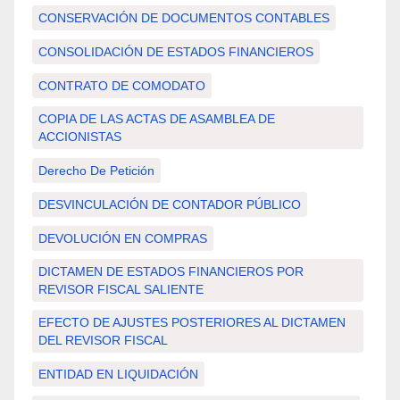
CONSERVACIÓN DE DOCUMENTOS CONTABLES
CONSOLIDACIÓN DE ESTADOS FINANCIEROS
CONTRATO DE COMODATO
COPIA DE LAS ACTAS DE ASAMBLEA DE
ACCIONISTAS
Derecho De Petición
DESVINCULACIÓN DE CONTADOR PÚBLICO
DEVOLUCIÓN EN COMPRAS
DICTAMEN DE ESTADOS FINANCIEROS POR
REVISOR FISCAL SALIENTE
EFECTO DE AJUSTES POSTERIORES AL DICTAMEN
DEL REVISOR FISCAL
ENTIDAD EN LIQUIDACIÓN