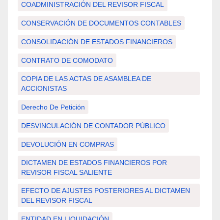
COADMINISTRACIÓN DEL REVISOR FISCAL
CONSERVACIÓN DE DOCUMENTOS CONTABLES
CONSOLIDACIÓN DE ESTADOS FINANCIEROS
CONTRATO DE COMODATO
COPIA DE LAS ACTAS DE ASAMBLEA DE
ACCIONISTAS
Derecho De Petición
DESVINCULACIÓN DE CONTADOR PÚBLICO
DEVOLUCIÓN EN COMPRAS
DICTAMEN DE ESTADOS FINANCIEROS POR
REVISOR FISCAL SALIENTE
EFECTO DE AJUSTES POSTERIORES AL DICTAMEN
DEL REVISOR FISCAL
ENTIDAD EN LIQUIDACIÓN