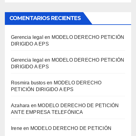
COMENTARIOS RECIENTES
Gerencia legal
en
MODELO DERECHO PETICIÓN
DIRIGIDO A EPS
Gerencia legal
en
MODELO DERECHO PETICIÓN
DIRIGIDO A EPS
Rosmira bustos
en
MODELO DERECHO
PETICIÓN DIRIGIDO A EPS
Azahara
en
MODELO DERECHO DE PETICIÓN
ANTE EMPRESA TELEFÓNICA
Irene
en
MODELO DERECHO DE PETICIÓN