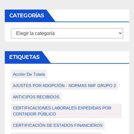
CATEGORÍAS
Categorías
ETIQUETAS
Acción De Tutela
AJUSTES POR ADOPCIÓN - NORMAS NIIF GRUPO 2
ANTICIPOS RECIBIDOS
CERTIFICACIONES LABORALES EXPEDIDAS POR
CONTADOR PÚBLICO
CERTIFICACIÓN DE ESTADOS FINANCIEROS