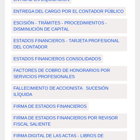
ENTREGA DEL CARGO POR EL CONTADOR PÚBLICO
ESCISIÓN - TRÁMITES - PROCEDIMIENTOS -
DISMINUCIÓN DE CAPITAL
ESTADOS FINANCIEROS - TARJETA PROFESIONAL
DEL CONTADOR
ESTADOS FINANCIEROS CONSOLIDADOS
FACTORES DE COBRO DE HONORARIOS POR
SERVICIOS PROFESIONALES
FALLECIMIENTO DE ACCIONISTA . SUCESIÓN
ILÍQUIDA
FIRMA DE ESTADOS FINANCIEROS
FIRMA DE ESTADOS FINANCIEROS POR REVISOR
FISCAL SALIENTE
FIRMA DIGITAL DE LAS ACTAS - LIBROS DE