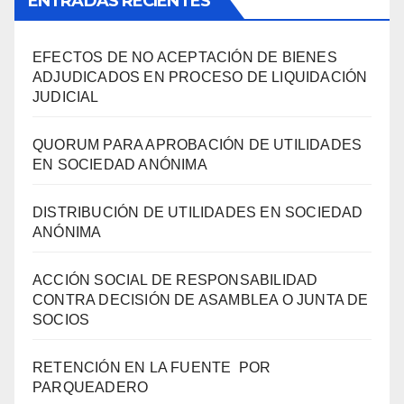
ENTRADAS RECIENTES
EFECTOS DE NO ACEPTACIÓN DE BIENES
ADJUDICADOS EN PROCESO DE LIQUIDACIÓN
JUDICIAL
QUORUM PARA APROBACIÓN DE UTILIDADES
EN SOCIEDAD ANÓNIMA
DISTRIBUCIÓN DE UTILIDADES EN SOCIEDAD
ANÓNIMA
ACCIÓN SOCIAL DE RESPONSABILIDAD
CONTRA DECISIÓN DE ASAMBLEA O JUNTA DE
SOCIOS
RETENCIÓN EN LA FUENTE POR
PARQUEADERO