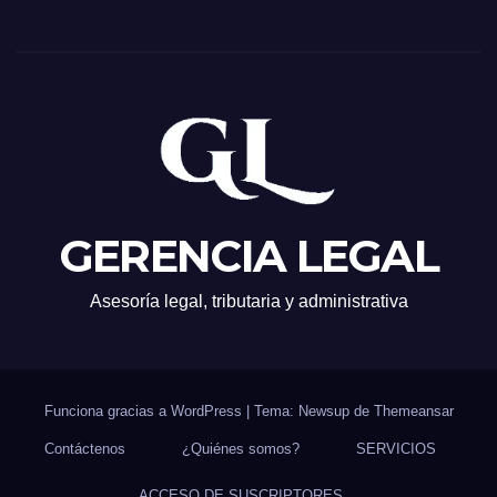
GERENCIA LEGAL
Asesoría legal, tributaria y administrativa
Funciona gracias a WordPress
|
Tema: Newsup de
Themeansar
Contáctenos
¿Quiénes somos?
SERVICIOS
ACCESO DE SUSCRIPTORES