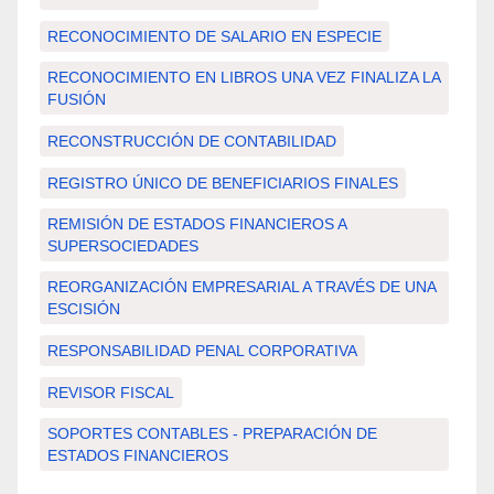
RECONOCIMIENTO DE SALARIO EN ESPECIE
RECONOCIMIENTO EN LIBROS UNA VEZ FINALIZA LA
FUSIÓN
RECONSTRUCCIÓN DE CONTABILIDAD
REGISTRO ÚNICO DE BENEFICIARIOS FINALES
REMISIÓN DE ESTADOS FINANCIEROS A
SUPERSOCIEDADES
REORGANIZACIÓN EMPRESARIAL A TRAVÉS DE UNA
ESCISIÓN
RESPONSABILIDAD PENAL CORPORATIVA
REVISOR FISCAL
SOPORTES CONTABLES - PREPARACIÓN DE
ESTADOS FINANCIEROS