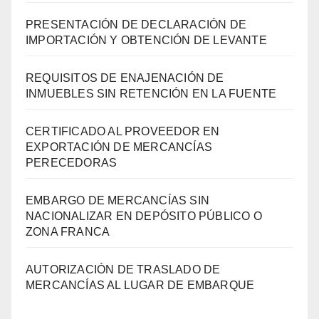
PRESENTACIÓN DE DECLARACIÓN DE
IMPORTACIÓN Y OBTENCIÓN DE LEVANTE
REQUISITOS DE ENAJENACIÓN DE
INMUEBLES SIN RETENCIÓN EN LA FUENTE
CERTIFICADO AL PROVEEDOR EN
EXPORTACIÓN DE MERCANCÍAS
PERECEDORAS
EMBARGO DE MERCANCÍAS SIN
NACIONALIZAR EN DEPÓSITO PÚBLICO O
ZONA FRANCA
AUTORIZACIÓN DE TRASLADO DE
MERCANCÍAS AL LUGAR DE EMBARQUE