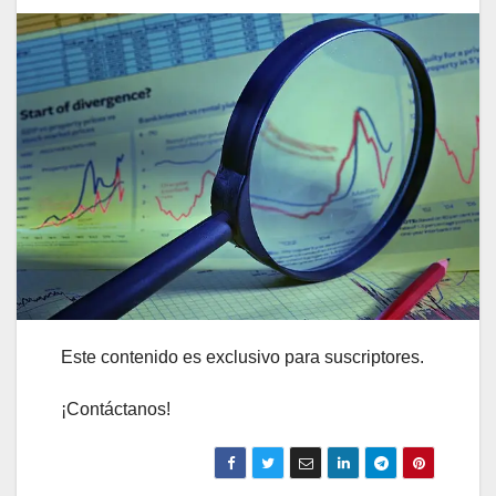
Este contenido es exclusivo para suscriptores.
¡Contáctanos!