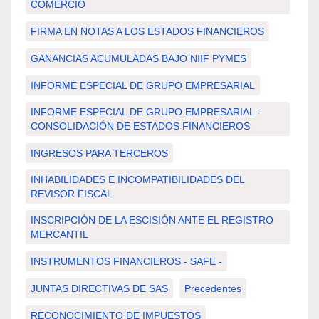
COMERCIO
FIRMA EN NOTAS A LOS ESTADOS FINANCIEROS
GANANCIAS ACUMULADAS BAJO NIIF PYMES
INFORME ESPECIAL DE GRUPO EMPRESARIAL
INFORME ESPECIAL DE GRUPO EMPRESARIAL -
CONSOLIDACIÓN DE ESTADOS FINANCIEROS
INGRESOS PARA TERCEROS
INHABILIDADES E INCOMPATIBILIDADES DEL
REVISOR FISCAL
INSCRIPCIÓN DE LA ESCISIÓN ANTE EL REGISTRO
MERCANTIL
INSTRUMENTOS FINANCIEROS - SAFE -
JUNTAS DIRECTIVAS DE SAS
Precedentes
RECONOCIMIENTO DE IMPUESTOS