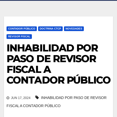
CONTADOR PÚBLICO
DOCTRINA CTCP
NOVEDADES
REVISOR FISCAL
INHABILIDAD POR
PASO DE REVISOR
FISCAL A
CONTADOR PÚBLICO
INHABILIDAD POR PASO DE REVISOR
JUN 17, 2024
FISCAL A CONTADOR PÚBLICO