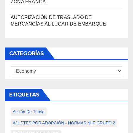
ZONA FRANCA
AUTORIZACIÓN DE TRASLADO DE
MERCANCÍAS AL LUGAR DE EMBARQUE
CATEGORÍAS
Categorías
ETIQUETAS
Acción De Tutela
AJUSTES POR ADOPCIÓN - NORMAS NIIF GRUPO 2