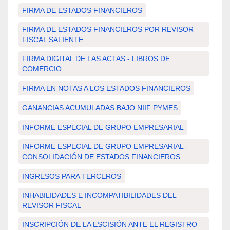
FIRMA DE ESTADOS FINANCIEROS
FIRMA DE ESTADOS FINANCIEROS POR REVISOR
FISCAL SALIENTE
FIRMA DIGITAL DE LAS ACTAS - LIBROS DE
COMERCIO
FIRMA EN NOTAS A LOS ESTADOS FINANCIEROS
GANANCIAS ACUMULADAS BAJO NIIF PYMES
INFORME ESPECIAL DE GRUPO EMPRESARIAL
INFORME ESPECIAL DE GRUPO EMPRESARIAL -
CONSOLIDACIÓN DE ESTADOS FINANCIEROS
INGRESOS PARA TERCEROS
INHABILIDADES E INCOMPATIBILIDADES DEL
REVISOR FISCAL
INSCRIPCIÓN DE LA ESCISIÓN ANTE EL REGISTRO