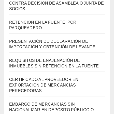
CONTRA DECISIÓN DE ASAMBLEA O JUNTA DE
SOCIOS
RETENCIÓN EN LA FUENTE POR
PARQUEADERO
PRESENTACIÓN DE DECLARACIÓN DE
IMPORTACIÓN Y OBTENCIÓN DE LEVANTE
REQUISITOS DE ENAJENACIÓN DE
INMUEBLES SIN RETENCIÓN EN LA FUENTE
CERTIFICADO AL PROVEEDOR EN
EXPORTACIÓN DE MERCANCÍAS
PERECEDORAS
EMBARGO DE MERCANCÍAS SIN
NACIONALIZAR EN DEPÓSITO PÚBLICO O