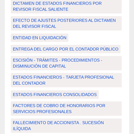
DICTAMEN DE ESTADOS FINANCIEROS POR
REVISOR FISCAL SALIENTE
EFECTO DE AJUSTES POSTERIORES AL DICTAMEN
DEL REVISOR FISCAL
ENTIDAD EN LIQUIDACIÓN
ENTREGA DEL CARGO POR EL CONTADOR PÚBLICO
ESCISIÓN - TRÁMITES - PROCEDIMIENTOS -
DISMINUCIÓN DE CAPITAL
ESTADOS FINANCIEROS - TARJETA PROFESIONAL
DEL CONTADOR
ESTADOS FINANCIEROS CONSOLIDADOS
FACTORES DE COBRO DE HONORARIOS POR
SERVICIOS PROFESIONALES
FALLECIMIENTO DE ACCIONISTA . SUCESIÓN
ILÍQUIDA