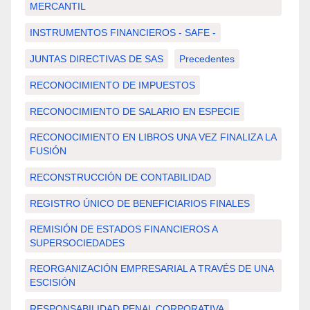
MERCANTIL
INSTRUMENTOS FINANCIEROS - SAFE -
JUNTAS DIRECTIVAS DE SAS
Precedentes
RECONOCIMIENTO DE IMPUESTOS
RECONOCIMIENTO DE SALARIO EN ESPECIE
RECONOCIMIENTO EN LIBROS UNA VEZ FINALIZA LA
FUSIÓN
RECONSTRUCCIÓN DE CONTABILIDAD
REGISTRO ÚNICO DE BENEFICIARIOS FINALES
REMISIÓN DE ESTADOS FINANCIEROS A
SUPERSOCIEDADES
REORGANIZACIÓN EMPRESARIAL A TRAVÉS DE UNA
ESCISIÓN
RESPONSABILIDAD PENAL CORPORATIVA