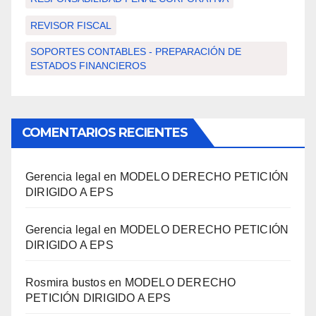
REVISOR FISCAL
SOPORTES CONTABLES - PREPARACIÓN DE
ESTADOS FINANCIEROS
COMENTARIOS RECIENTES
Gerencia legal
en
MODELO DERECHO PETICIÓN
DIRIGIDO A EPS
Gerencia legal
en
MODELO DERECHO PETICIÓN
DIRIGIDO A EPS
Rosmira bustos
en
MODELO DERECHO
PETICIÓN DIRIGIDO A EPS