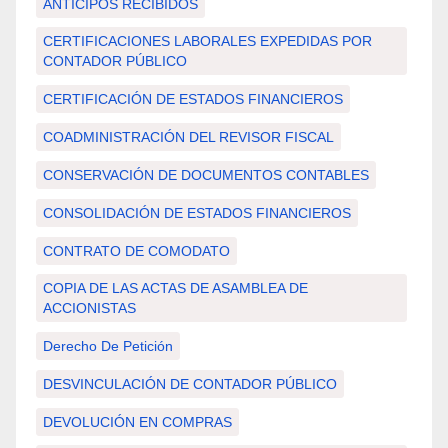
ANTICIPOS RECIBIDOS
CERTIFICACIONES LABORALES EXPEDIDAS POR
CONTADOR PÚBLICO
CERTIFICACIÓN DE ESTADOS FINANCIEROS
COADMINISTRACIÓN DEL REVISOR FISCAL
CONSERVACIÓN DE DOCUMENTOS CONTABLES
CONSOLIDACIÓN DE ESTADOS FINANCIEROS
CONTRATO DE COMODATO
COPIA DE LAS ACTAS DE ASAMBLEA DE
ACCIONISTAS
Derecho De Petición
DESVINCULACIÓN DE CONTADOR PÚBLICO
DEVOLUCIÓN EN COMPRAS