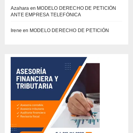
Azahara
en
MODELO DERECHO DE PETICIÓN
ANTE EMPRESA TELEFÓNICA
Irene
en
MODELO DERECHO DE PETICIÓN