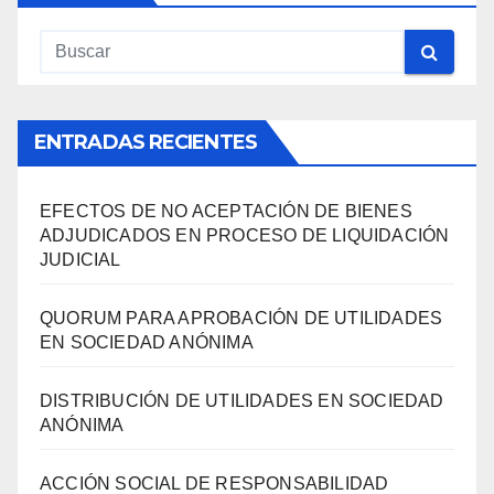
ENTRADAS RECIENTES
EFECTOS DE NO ACEPTACIÓN DE BIENES
ADJUDICADOS EN PROCESO DE LIQUIDACIÓN
JUDICIAL
QUORUM PARA APROBACIÓN DE UTILIDADES
EN SOCIEDAD ANÓNIMA
DISTRIBUCIÓN DE UTILIDADES EN SOCIEDAD
ANÓNIMA
ACCIÓN SOCIAL DE RESPONSABILIDAD