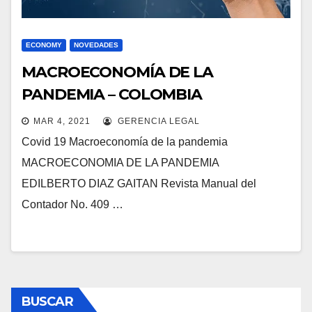
ECONOMY
NOVEDADES
MACROECONOMÍA DE LA
PANDEMIA – COLOMBIA
MAR 4, 2021
GERENCIA LEGAL
Covid 19 Macroeconomía de la pandemia
MACROECONOMIA DE LA PANDEMIA
EDILBERTO DIAZ GAITAN Revista Manual del
Contador No. 409 …
BUSCAR