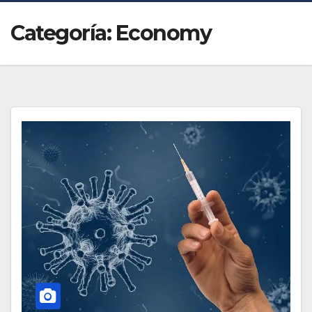
Categoría:
Economy