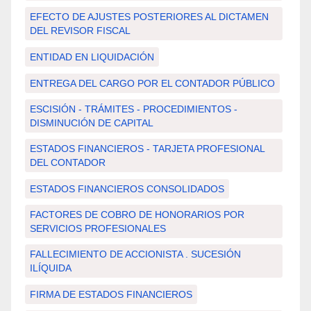
EFECTO DE AJUSTES POSTERIORES AL DICTAMEN
DEL REVISOR FISCAL
ENTIDAD EN LIQUIDACIÓN
ENTREGA DEL CARGO POR EL CONTADOR PÚBLICO
ESCISIÓN - TRÁMITES - PROCEDIMIENTOS -
DISMINUCIÓN DE CAPITAL
ESTADOS FINANCIEROS - TARJETA PROFESIONAL
DEL CONTADOR
ESTADOS FINANCIEROS CONSOLIDADOS
FACTORES DE COBRO DE HONORARIOS POR
SERVICIOS PROFESIONALES
FALLECIMIENTO DE ACCIONISTA . SUCESIÓN
ILÍQUIDA
FIRMA DE ESTADOS FINANCIEROS