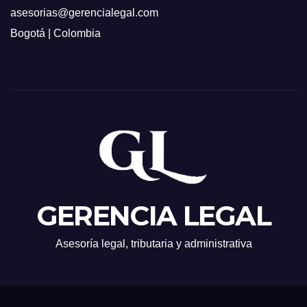
asesorias@gerencialegal.com
Bogotá | Colombia
GERENCIA LEGAL
Asesoría legal, tributaria y administrativa