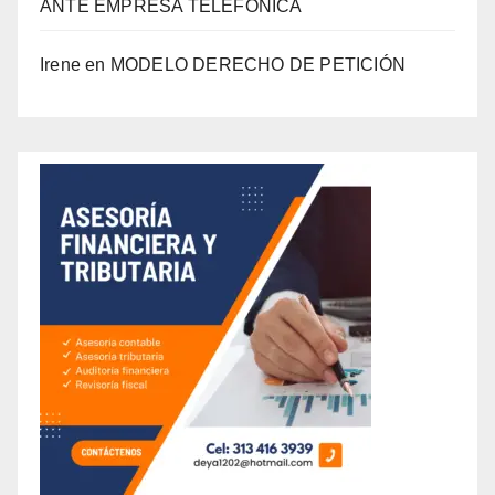
ANTE EMPRESA TELEFÓNICA
Irene
en
MODELO DERECHO DE PETICIÓN