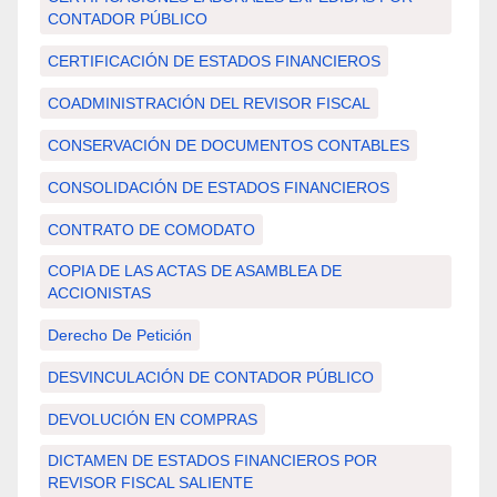
CONTADOR PÚBLICO
CERTIFICACIÓN DE ESTADOS FINANCIEROS
COADMINISTRACIÓN DEL REVISOR FISCAL
CONSERVACIÓN DE DOCUMENTOS CONTABLES
CONSOLIDACIÓN DE ESTADOS FINANCIEROS
CONTRATO DE COMODATO
COPIA DE LAS ACTAS DE ASAMBLEA DE
ACCIONISTAS
Derecho De Petición
DESVINCULACIÓN DE CONTADOR PÚBLICO
DEVOLUCIÓN EN COMPRAS
DICTAMEN DE ESTADOS FINANCIEROS POR
REVISOR FISCAL SALIENTE