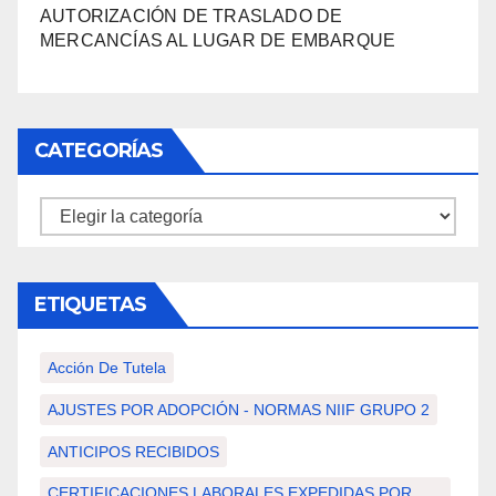
AUTORIZACIÓN DE TRASLADO DE
MERCANCÍAS AL LUGAR DE EMBARQUE
CATEGORÍAS
Categorías
ETIQUETAS
Acción De Tutela
AJUSTES POR ADOPCIÓN - NORMAS NIIF GRUPO 2
ANTICIPOS RECIBIDOS
CERTIFICACIONES LABORALES EXPEDIDAS POR