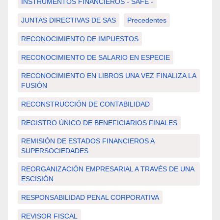
INSTRUMENTOS FINANCIEROS - SAFE -
JUNTAS DIRECTIVAS DE SAS
Precedentes
RECONOCIMIENTO DE IMPUESTOS
RECONOCIMIENTO DE SALARIO EN ESPECIE
RECONOCIMIENTO EN LIBROS UNA VEZ FINALIZA LA
FUSIÓN
RECONSTRUCCIÓN DE CONTABILIDAD
REGISTRO ÚNICO DE BENEFICIARIOS FINALES
REMISIÓN DE ESTADOS FINANCIEROS A
SUPERSOCIEDADES
REORGANIZACIÓN EMPRESARIAL A TRAVÉS DE UNA
ESCISIÓN
RESPONSABILIDAD PENAL CORPORATIVA
REVISOR FISCAL