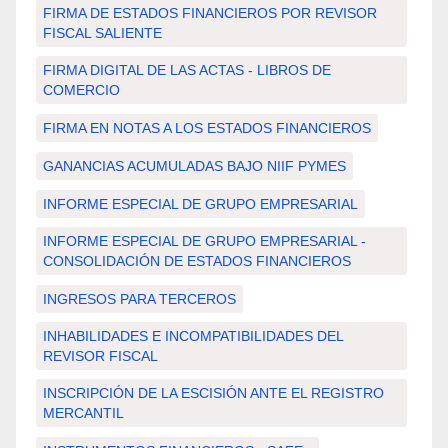
FIRMA DE ESTADOS FINANCIEROS POR REVISOR
FISCAL SALIENTE
FIRMA DIGITAL DE LAS ACTAS - LIBROS DE
COMERCIO
FIRMA EN NOTAS A LOS ESTADOS FINANCIEROS
GANANCIAS ACUMULADAS BAJO NIIF PYMES
INFORME ESPECIAL DE GRUPO EMPRESARIAL
INFORME ESPECIAL DE GRUPO EMPRESARIAL -
CONSOLIDACIÓN DE ESTADOS FINANCIEROS
INGRESOS PARA TERCEROS
INHABILIDADES E INCOMPATIBILIDADES DEL
REVISOR FISCAL
INSCRIPCIÓN DE LA ESCISIÓN ANTE EL REGISTRO
MERCANTIL