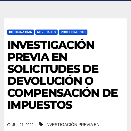
DOCTRINA DIAN
NOVEDADES
PROCEDIMIENTO
INVESTIGACIÓN
PREVIA EN
SOLICITUDES DE
DEVOLUCIÓN O
COMPENSACIÓN DE
IMPUESTOS
INVESTIGACIÓN PREVIA EN
JUL 21, 2022