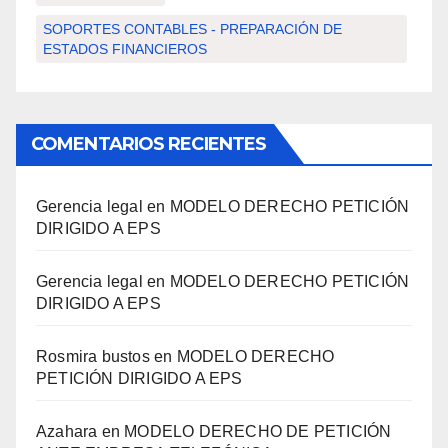
SOPORTES CONTABLES - PREPARACIÓN DE
ESTADOS FINANCIEROS
COMENTARIOS RECIENTES
Gerencia legal
en
MODELO DERECHO PETICIÓN
DIRIGIDO A EPS
Gerencia legal
en
MODELO DERECHO PETICIÓN
DIRIGIDO A EPS
Rosmira bustos
en
MODELO DERECHO
PETICIÓN DIRIGIDO A EPS
Azahara
en
MODELO DERECHO DE PETICIÓN