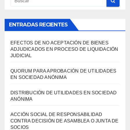
ENTRADAS RECIENTES
EFECTOS DE NO ACEPTACIÓN DE BIENES
ADJUDICADOS EN PROCESO DE LIQUIDACIÓN
JUDICIAL
QUORUM PARA APROBACIÓN DE UTILIDADES
EN SOCIEDAD ANÓNIMA
DISTRIBUCIÓN DE UTILIDADES EN SOCIEDAD
ANÓNIMA
ACCIÓN SOCIAL DE RESPONSABILIDAD
CONTRA DECISIÓN DE ASAMBLEA O JUNTA DE
SOCIOS