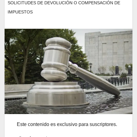
SOLICITUDES DE DEVOLUCIÓN O COMPENSACIÓN DE
IMPUESTOS
Este contenido es exclusivo para suscriptores.