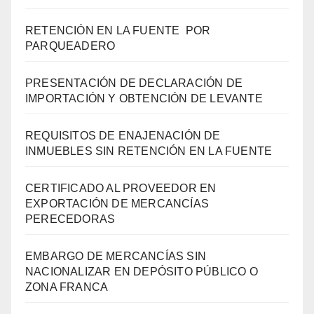
RETENCIÓN EN LA FUENTE POR
PARQUEADERO
PRESENTACIÓN DE DECLARACIÓN DE
IMPORTACIÓN Y OBTENCIÓN DE LEVANTE
REQUISITOS DE ENAJENACIÓN DE
INMUEBLES SIN RETENCIÓN EN LA FUENTE
CERTIFICADO AL PROVEEDOR EN
EXPORTACIÓN DE MERCANCÍAS
PERECEDORAS
EMBARGO DE MERCANCÍAS SIN
NACIONALIZAR EN DEPÓSITO PÚBLICO O
ZONA FRANCA