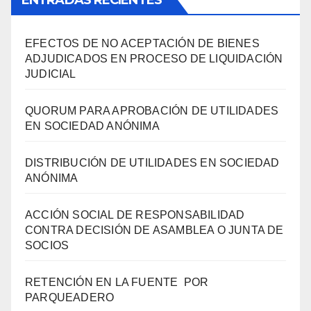
EFECTOS DE NO ACEPTACIÓN DE BIENES
ADJUDICADOS EN PROCESO DE LIQUIDACIÓN
JUDICIAL
QUORUM PARA APROBACIÓN DE UTILIDADES
EN SOCIEDAD ANÓNIMA
DISTRIBUCIÓN DE UTILIDADES EN SOCIEDAD
ANÓNIMA
ACCIÓN SOCIAL DE RESPONSABILIDAD
CONTRA DECISIÓN DE ASAMBLEA O JUNTA DE
SOCIOS
RETENCIÓN EN LA FUENTE POR
PARQUEADERO