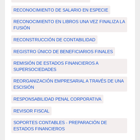
RECONOCIMIENTO DE SALARIO EN ESPECIE
RECONOCIMIENTO EN LIBROS UNA VEZ FINALIZA LA
FUSIÓN
RECONSTRUCCIÓN DE CONTABILIDAD
REGISTRO ÚNICO DE BENEFICIARIOS FINALES
REMISIÓN DE ESTADOS FINANCIEROS A
SUPERSOCIEDADES
REORGANIZACIÓN EMPRESARIAL A TRAVÉS DE UNA
ESCISIÓN
RESPONSABILIDAD PENAL CORPORATIVA
REVISOR FISCAL
SOPORTES CONTABLES - PREPARACIÓN DE
ESTADOS FINANCIEROS