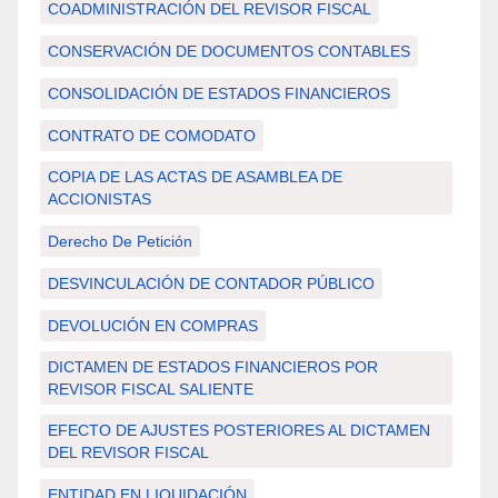
COADMINISTRACIÓN DEL REVISOR FISCAL
CONSERVACIÓN DE DOCUMENTOS CONTABLES
CONSOLIDACIÓN DE ESTADOS FINANCIEROS
CONTRATO DE COMODATO
COPIA DE LAS ACTAS DE ASAMBLEA DE
ACCIONISTAS
Derecho De Petición
DESVINCULACIÓN DE CONTADOR PÚBLICO
DEVOLUCIÓN EN COMPRAS
DICTAMEN DE ESTADOS FINANCIEROS POR
REVISOR FISCAL SALIENTE
EFECTO DE AJUSTES POSTERIORES AL DICTAMEN
DEL REVISOR FISCAL
ENTIDAD EN LIQUIDACIÓN