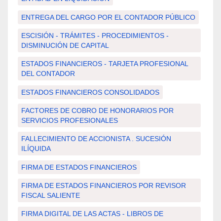
ENTREGA DEL CARGO POR EL CONTADOR PÚBLICO
ESCISIÓN - TRÁMITES - PROCEDIMIENTOS -
DISMINUCIÓN DE CAPITAL
ESTADOS FINANCIEROS - TARJETA PROFESIONAL
DEL CONTADOR
ESTADOS FINANCIEROS CONSOLIDADOS
FACTORES DE COBRO DE HONORARIOS POR
SERVICIOS PROFESIONALES
FALLECIMIENTO DE ACCIONISTA . SUCESIÓN
ILÍQUIDA
FIRMA DE ESTADOS FINANCIEROS
FIRMA DE ESTADOS FINANCIEROS POR REVISOR
FISCAL SALIENTE
FIRMA DIGITAL DE LAS ACTAS - LIBROS DE