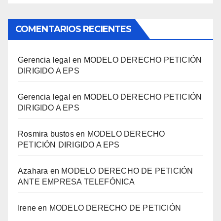
COMENTARIOS RECIENTES
Gerencia legal
en
MODELO DERECHO PETICIÓN
DIRIGIDO A EPS
Gerencia legal
en
MODELO DERECHO PETICIÓN
DIRIGIDO A EPS
Rosmira bustos
en
MODELO DERECHO
PETICIÓN DIRIGIDO A EPS
Azahara
en
MODELO DERECHO DE PETICIÓN
ANTE EMPRESA TELEFÓNICA
Irene
en
MODELO DERECHO DE PETICIÓN