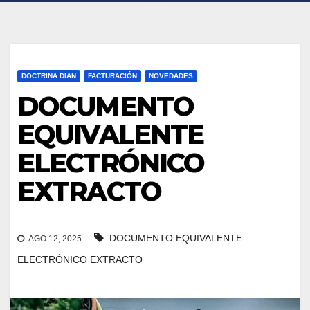
DOCTRINA DIAN
FACTURACIÓN
NOVEDADES
DOCUMENTO
EQUIVALENTE
ELECTRÓNICO
EXTRACTO
DOCUMENTO EQUIVALENTE
AGO 12, 2025
ELECTRÓNICO EXTRACTO