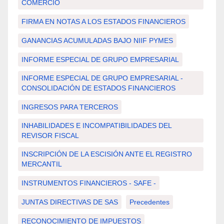
COMERCIO
FIRMA EN NOTAS A LOS ESTADOS FINANCIEROS
GANANCIAS ACUMULADAS BAJO NIIF PYMES
INFORME ESPECIAL DE GRUPO EMPRESARIAL
INFORME ESPECIAL DE GRUPO EMPRESARIAL -
CONSOLIDACIÓN DE ESTADOS FINANCIEROS
INGRESOS PARA TERCEROS
INHABILIDADES E INCOMPATIBILIDADES DEL
REVISOR FISCAL
INSCRIPCIÓN DE LA ESCISIÓN ANTE EL REGISTRO
MERCANTIL
INSTRUMENTOS FINANCIEROS - SAFE -
JUNTAS DIRECTIVAS DE SAS
Precedentes
RECONOCIMIENTO DE IMPUESTOS