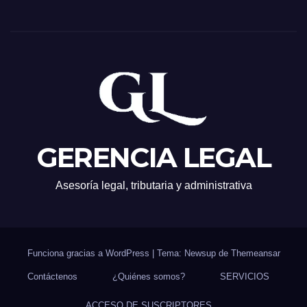
GERENCIA LEGAL
Asesoría legal, tributaria y administrativa
Funciona gracias a WordPress
|
Tema: Newsup de
Themeansar
Contáctenos
¿Quiénes somos?
SERVICIOS
ACCESO DE SUSCRIPTORES