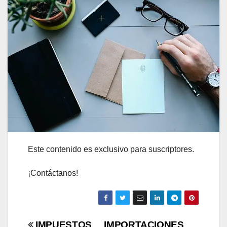
Este contenido es exclusivo para suscriptores.
¡Contáctanos!
IMPUESTOS
IMPORTACIONES