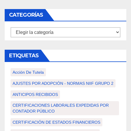
CATEGORÍAS
Categorías
ETIQUETAS
Acción De Tutela
AJUSTES POR ADOPCIÓN - NORMAS NIIF GRUPO 2
ANTICIPOS RECIBIDOS
CERTIFICACIONES LABORALES EXPEDIDAS POR
CONTADOR PÚBLICO
CERTIFICACIÓN DE ESTADOS FINANCIEROS