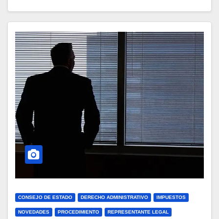
CONSEJO DE ESTADO
DERECHO ADMINISTRATIVO
IMPUESTOS
NOVEDADES
PROCEDIMIENTO
REPRESENTANTE LEGAL