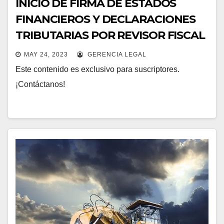
INICIO DE FIRMA DE ESTADOS
FINANCIEROS Y DECLARACIONES
TRIBUTARIAS POR REVISOR FISCAL
MAY 24, 2023
GERENCIA LEGAL
Este contenido es exclusivo para suscriptores.
¡Contáctanos!