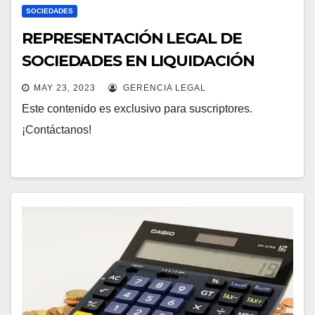
SOCIEDADES
REPRESENTACIÓN LEGAL DE
SOCIEDADES EN LIQUIDACIÓN
MAY 23, 2023
GERENCIA LEGAL
Este contenido es exclusivo para suscriptores.
¡Contáctanos!