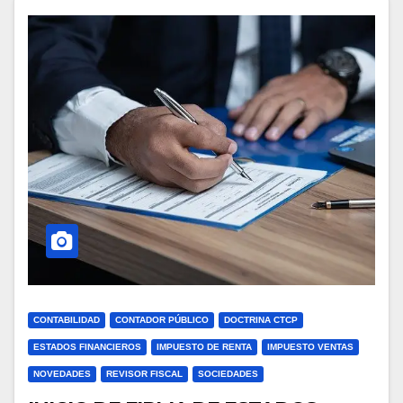
CONTABILIDAD
CONTADOR PÚBLICO
DOCTRINA CTCP
ESTADOS FINANCIEROS
IMPUESTO DE RENTA
IMPUESTO VENTAS
NOVEDADES
REVISOR FISCAL
SOCIEDADES