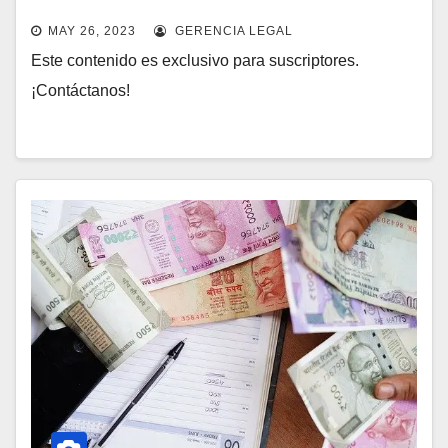
MAY 26, 2023
GERENCIA LEGAL
Este contenido es exclusivo para suscriptores.
¡Contáctanos!