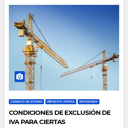
CONSEJO DE ESTADO
IMPUESTO VENTAS
NOVEDADES
CONDICIONES DE EXCLUSIÓN DE
IVA PARA CIERTAS