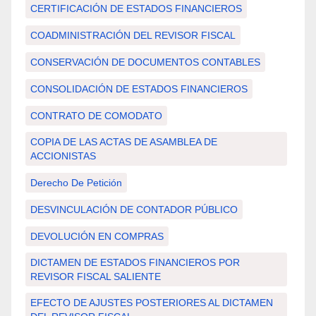
CERTIFICACIÓN DE ESTADOS FINANCIEROS
COADMINISTRACIÓN DEL REVISOR FISCAL
CONSERVACIÓN DE DOCUMENTOS CONTABLES
CONSOLIDACIÓN DE ESTADOS FINANCIEROS
CONTRATO DE COMODATO
COPIA DE LAS ACTAS DE ASAMBLEA DE
ACCIONISTAS
Derecho De Petición
DESVINCULACIÓN DE CONTADOR PÚBLICO
DEVOLUCIÓN EN COMPRAS
DICTAMEN DE ESTADOS FINANCIEROS POR
REVISOR FISCAL SALIENTE
EFECTO DE AJUSTES POSTERIORES AL DICTAMEN