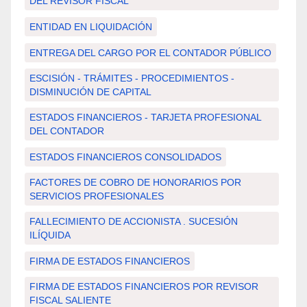
DEL REVISOR FISCAL
ENTIDAD EN LIQUIDACIÓN
ENTREGA DEL CARGO POR EL CONTADOR PÚBLICO
ESCISIÓN - TRÁMITES - PROCEDIMIENTOS -
DISMINUCIÓN DE CAPITAL
ESTADOS FINANCIEROS - TARJETA PROFESIONAL
DEL CONTADOR
ESTADOS FINANCIEROS CONSOLIDADOS
FACTORES DE COBRO DE HONORARIOS POR
SERVICIOS PROFESIONALES
FALLECIMIENTO DE ACCIONISTA . SUCESIÓN
ILÍQUIDA
FIRMA DE ESTADOS FINANCIEROS
FIRMA DE ESTADOS FINANCIEROS POR REVISOR
FISCAL SALIENTE