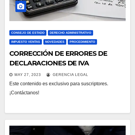
CONSEJO DE ESTADO
DERECHO ADMINISTRATIVO
IMPUESTO VENTAS
NOVEDADES
PROCEDIMIENTO
CORRECCIÓN DE ERRORES DE
DECLARACIONES DE IVA
MAY 27, 2023
GERENCIA LEGAL
Este contenido es exclusivo para suscriptores.
¡Contáctanos!