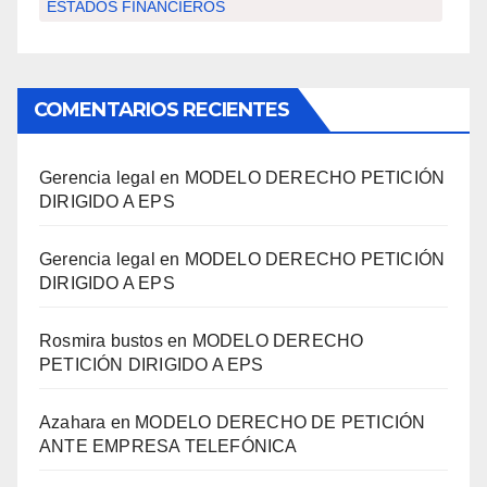
ESTADOS FINANCIEROS
COMENTARIOS RECIENTES
Gerencia legal
en
MODELO DERECHO PETICIÓN
DIRIGIDO A EPS
Gerencia legal
en
MODELO DERECHO PETICIÓN
DIRIGIDO A EPS
Rosmira bustos
en
MODELO DERECHO
PETICIÓN DIRIGIDO A EPS
Azahara
en
MODELO DERECHO DE PETICIÓN
ANTE EMPRESA TELEFÓNICA