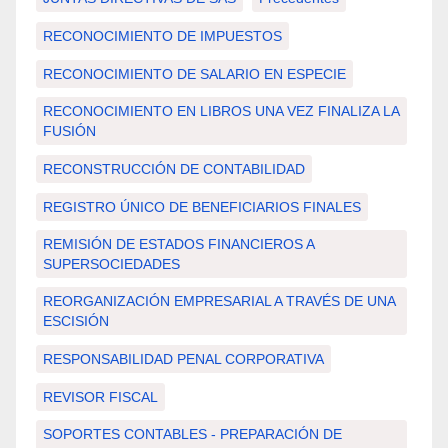
RECONOCIMIENTO DE IMPUESTOS
RECONOCIMIENTO DE SALARIO EN ESPECIE
RECONOCIMIENTO EN LIBROS UNA VEZ FINALIZA LA
FUSIÓN
RECONSTRUCCIÓN DE CONTABILIDAD
REGISTRO ÚNICO DE BENEFICIARIOS FINALES
REMISIÓN DE ESTADOS FINANCIEROS A
SUPERSOCIEDADES
REORGANIZACIÓN EMPRESARIAL A TRAVÉS DE UNA
ESCISIÓN
RESPONSABILIDAD PENAL CORPORATIVA
REVISOR FISCAL
SOPORTES CONTABLES - PREPARACIÓN DE