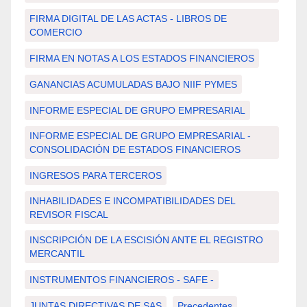
FIRMA DIGITAL DE LAS ACTAS - LIBROS DE
COMERCIO
FIRMA EN NOTAS A LOS ESTADOS FINANCIEROS
GANANCIAS ACUMULADAS BAJO NIIF PYMES
INFORME ESPECIAL DE GRUPO EMPRESARIAL
INFORME ESPECIAL DE GRUPO EMPRESARIAL -
CONSOLIDACIÓN DE ESTADOS FINANCIEROS
INGRESOS PARA TERCEROS
INHABILIDADES E INCOMPATIBILIDADES DEL
REVISOR FISCAL
INSCRIPCIÓN DE LA ESCISIÓN ANTE EL REGISTRO
MERCANTIL
INSTRUMENTOS FINANCIEROS - SAFE -
JUNTAS DIRECTIVAS DE SAS
Precedentes