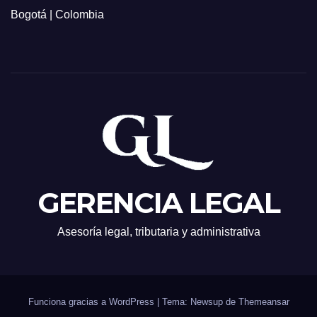
Bogotá | Colombia
GERENCIA LEGAL
Asesoría legal, tributaria y administrativa
Funciona gracias a WordPress
|
Tema: Newsup de
Themeansar