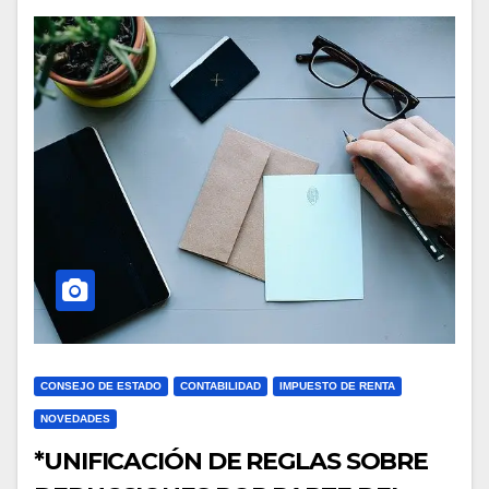
CONSEJO DE ESTADO
CONTABILIDAD
IMPUESTO DE RENTA
NOVEDADES
*UNIFICACIÓN DE REGLAS SOBRE