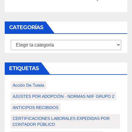
CATEGORÍAS
Categorías
ETIQUETAS
Acción De Tutela
AJUSTES POR ADOPCIÓN - NORMAS NIIF GRUPO 2
ANTICIPOS RECIBIDOS
CERTIFICACIONES LABORALES EXPEDIDAS POR
CONTADOR PÚBLICO