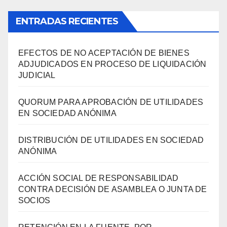
ENTRADAS RECIENTES
EFECTOS DE NO ACEPTACIÓN DE BIENES
ADJUDICADOS EN PROCESO DE LIQUIDACIÓN
JUDICIAL
QUORUM PARA APROBACIÓN DE UTILIDADES
EN SOCIEDAD ANÓNIMA
DISTRIBUCIÓN DE UTILIDADES EN SOCIEDAD
ANÓNIMA
ACCIÓN SOCIAL DE RESPONSABILIDAD
CONTRA DECISIÓN DE ASAMBLEA O JUNTA DE
SOCIOS