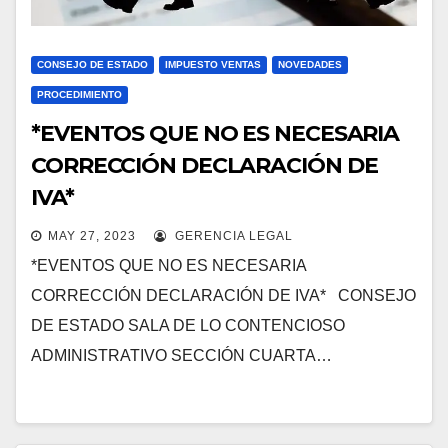
CONSEJO DE ESTADO
IMPUESTO VENTAS
NOVEDADES
PROCEDIMIENTO
*EVENTOS QUE NO ES NECESARIA
CORRECCIÓN DECLARACIÓN DE
IVA*
MAY 27, 2023
GERENCIA LEGAL
*EVENTOS QUE NO ES NECESARIA
CORRECCIÓN DECLARACIÓN DE IVA* CONSEJO
DE ESTADO SALA DE LO CONTENCIOSO
ADMINISTRATIVO SECCIÓN CUARTA…