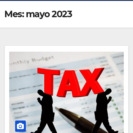
Mes:
mayo 2023