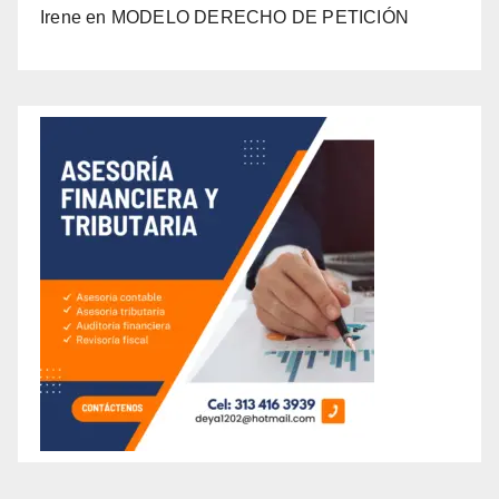
Irene
en
MODELO DERECHO DE PETICIÓN