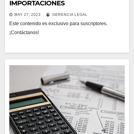
IMPORTACIONES
MAY 27, 2023
GERENCIA LEGAL
Este contenido es exclusivo para suscriptores.
¡Contáctanos!