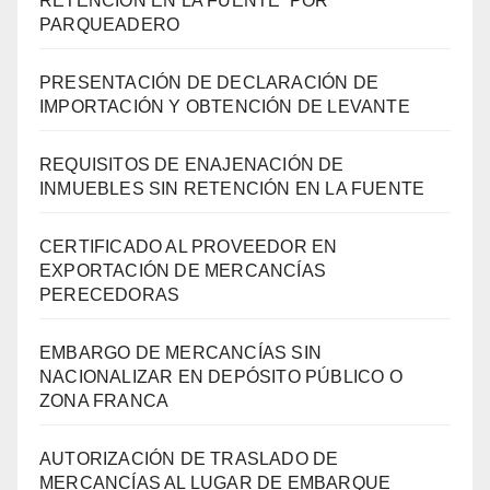
RETENCIÓN EN LA FUENTE POR
PARQUEADERO
PRESENTACIÓN DE DECLARACIÓN DE
IMPORTACIÓN Y OBTENCIÓN DE LEVANTE
REQUISITOS DE ENAJENACIÓN DE
INMUEBLES SIN RETENCIÓN EN LA FUENTE
CERTIFICADO AL PROVEEDOR EN
EXPORTACIÓN DE MERCANCÍAS
PERECEDORAS
EMBARGO DE MERCANCÍAS SIN
NACIONALIZAR EN DEPÓSITO PÚBLICO O
ZONA FRANCA
AUTORIZACIÓN DE TRASLADO DE
MERCANCÍAS AL LUGAR DE EMBARQUE