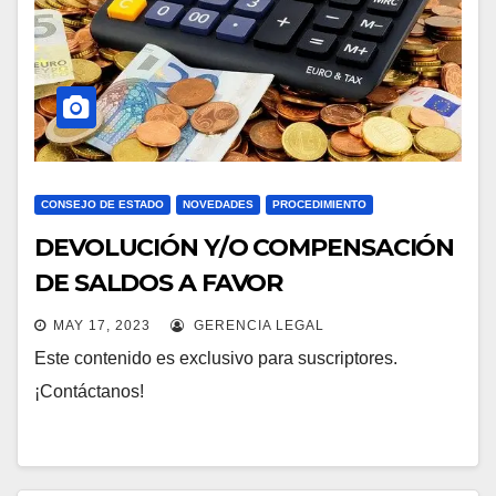
CONSEJO DE ESTADO
NOVEDADES
PROCEDIMIENTO
DEVOLUCIÓN Y/O COMPENSACIÓN
DE SALDOS A FAVOR
MAY 17, 2023
GERENCIA LEGAL
Este contenido es exclusivo para suscriptores.
¡Contáctanos!