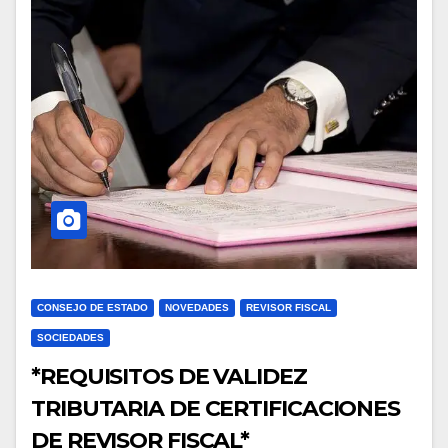
CONSEJO DE ESTADO
NOVEDADES
REVISOR FISCAL
SOCIEDADES
*REQUISITOS DE VALIDEZ
TRIBUTARIA DE CERTIFICACIONES
DE REVISOR FISCAL*